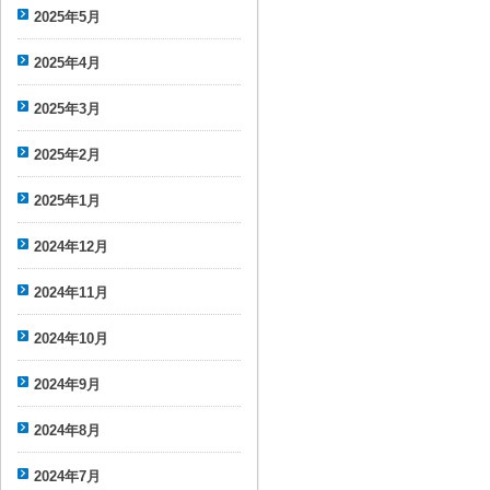
2025年5月
2025年4月
2025年3月
2025年2月
2025年1月
2024年12月
2024年11月
2024年10月
2024年9月
2024年8月
2024年7月