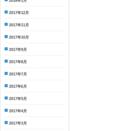
2018年1月
2017年12月
2017年11月
2017年10月
2017年9月
2017年8月
2017年7月
2017年6月
2017年5月
2017年4月
2017年3月