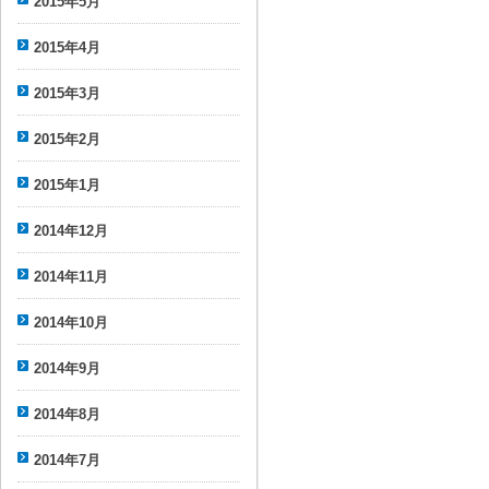
2015年5月
2015年4月
2015年3月
2015年2月
2015年1月
2014年12月
2014年11月
2014年10月
2014年9月
2014年8月
2014年7月