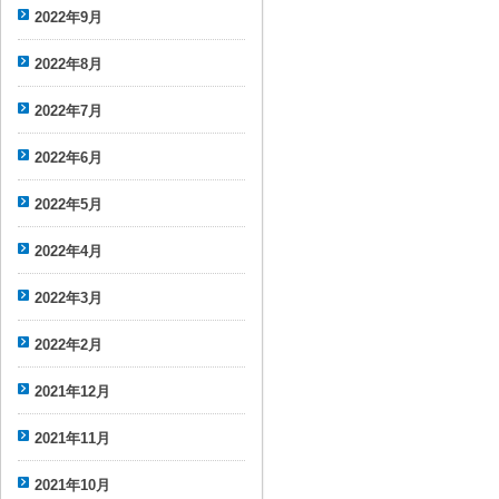
2022年9月
2022年8月
2022年7月
2022年6月
2022年5月
2022年4月
2022年3月
2022年2月
2021年12月
2021年11月
2021年10月