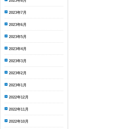
2023年8月
2023年7月
2023年6月
2023年5月
2023年4月
2023年3月
2023年2月
2023年1月
2022年12月
2022年11月
2022年10月