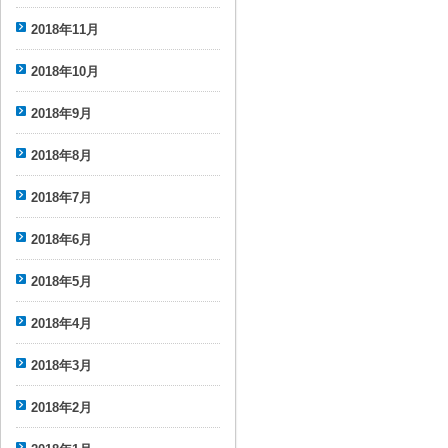
2018年11月
2018年10月
2018年9月
2018年8月
2018年7月
2018年6月
2018年5月
2018年4月
2018年3月
2018年2月