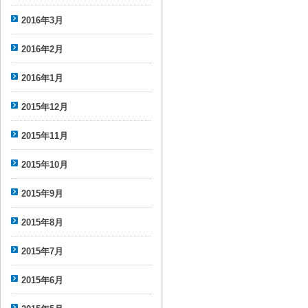
2016年3月
2016年2月
2016年1月
2015年12月
2015年11月
2015年10月
2015年9月
2015年8月
2015年7月
2015年6月