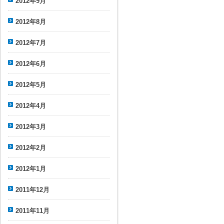
2012年9月
2012年8月
2012年7月
2012年6月
2012年5月
2012年4月
2012年3月
2012年2月
2012年1月
2011年12月
2011年11月