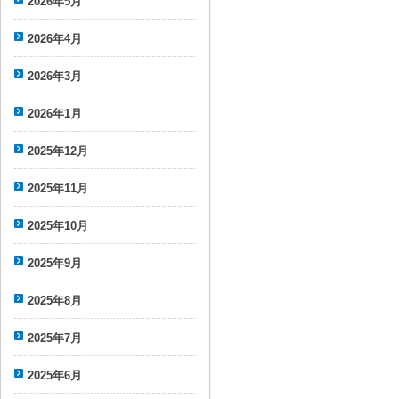
2026年5月
2026年4月
2026年3月
2026年1月
2025年12月
2025年11月
2025年10月
2025年9月
2025年8月
2025年7月
2025年6月