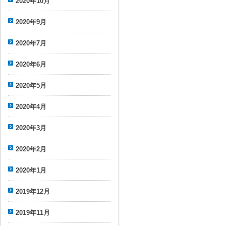
2020年10月
2020年9月
2020年7月
2020年6月
2020年5月
2020年4月
2020年3月
2020年2月
2020年1月
2019年12月
2019年11月