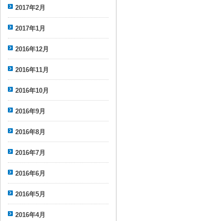
2017年2月
2017年1月
2016年12月
2016年11月
2016年10月
2016年9月
2016年8月
2016年7月
2016年6月
2016年5月
2016年4月