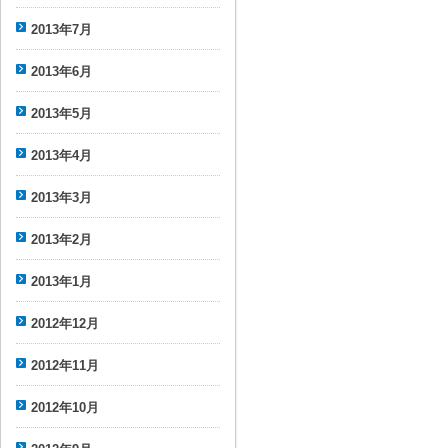
2013年7月
2013年6月
2013年5月
2013年4月
2013年3月
2013年2月
2013年1月
2012年12月
2012年11月
2012年10月