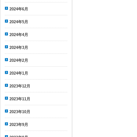
2024年6月
2024年5月
2024年4月
2024年3月
2024年2月
2024年1月
2023年12月
2023年11月
2023年10月
2023年9月