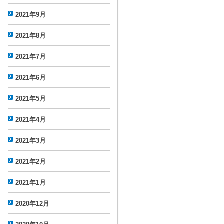
2021年9月
2021年8月
2021年7月
2021年6月
2021年5月
2021年4月
2021年3月
2021年2月
2021年1月
2020年12月