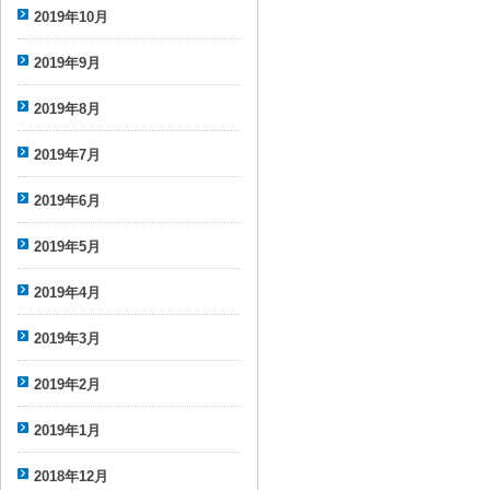
2019年10月
2019年9月
2019年8月
2019年7月
2019年6月
2019年5月
2019年4月
2019年3月
2019年2月
2019年1月
2018年12月