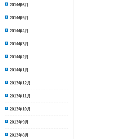
2014年6月
2014年5月
2014年4月
2014年3月
2014年2月
2014年1月
2013年12月
2013年11月
2013年10月
2013年9月
2013年8月