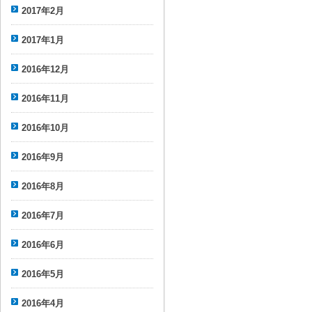
2017年2月
2017年1月
2016年12月
2016年11月
2016年10月
2016年9月
2016年8月
2016年7月
2016年6月
2016年5月
2016年4月