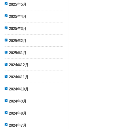
2025年5月
2025年4月
2025年3月
2025年2月
2025年1月
2024年12月
2024年11月
2024年10月
2024年9月
2024年8月
2024年7月