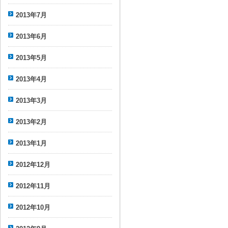
2013年7月
2013年6月
2013年5月
2013年4月
2013年3月
2013年2月
2013年1月
2012年12月
2012年11月
2012年10月