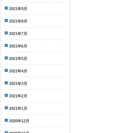
2021年9月
2021年8月
2021年7月
2021年6月
2021年5月
2021年4月
2021年3月
2021年2月
2021年1月
2020年12月