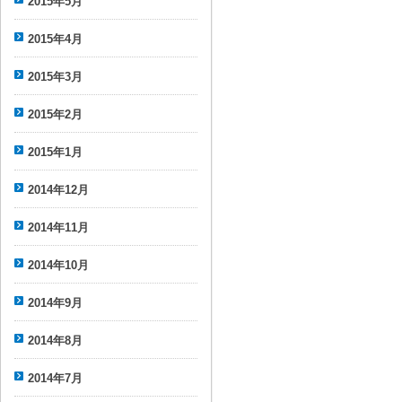
2015年5月
2015年4月
2015年3月
2015年2月
2015年1月
2014年12月
2014年11月
2014年10月
2014年9月
2014年8月
2014年7月