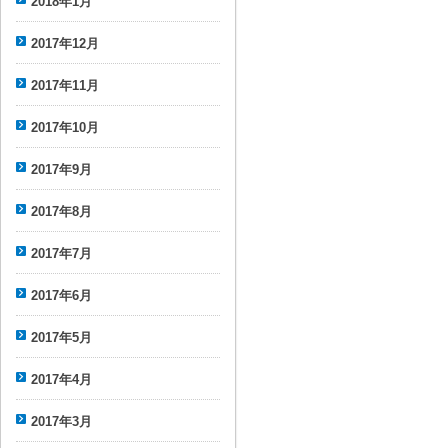
2018年1月
2017年12月
2017年11月
2017年10月
2017年9月
2017年8月
2017年7月
2017年6月
2017年5月
2017年4月
2017年3月