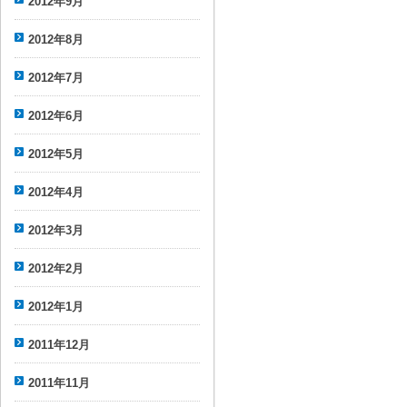
2012年9月
2012年8月
2012年7月
2012年6月
2012年5月
2012年4月
2012年3月
2012年2月
2012年1月
2011年12月
2011年11月