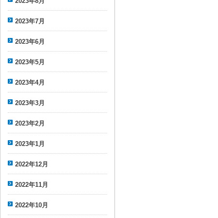
2023年8月
2023年7月
2023年6月
2023年5月
2023年4月
2023年3月
2023年2月
2023年1月
2022年12月
2022年11月
2022年10月