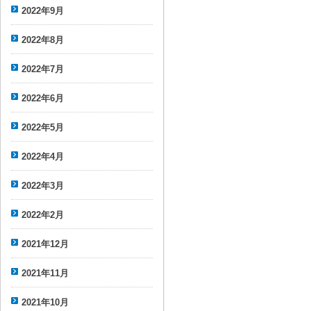
2022年9月
2022年8月
2022年7月
2022年6月
2022年5月
2022年4月
2022年3月
2022年2月
2021年12月
2021年11月
2021年10月