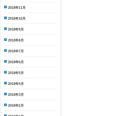
2018年11月
2018年10月
2018年9月
2018年8月
2018年7月
2018年6月
2018年5月
2018年4月
2018年3月
2018年2月