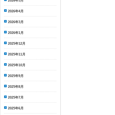
2026年5月
式野球連
2026年4月
盟
2026年3月
2026年1月
2025年12月
2025年11月
2025年10月
2025年9月
2025年8月
2025年7月
2025年6月