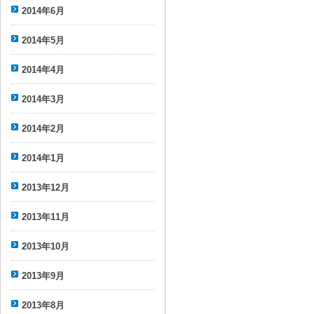
2014年6月
2014年5月
2014年4月
2014年3月
2014年2月
2014年1月
2013年12月
2013年11月
2013年10月
2013年9月
2013年8月