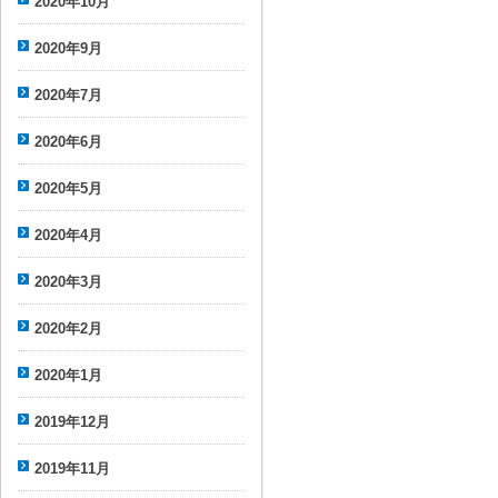
2020年10月
2020年9月
2020年7月
2020年6月
2020年5月
2020年4月
2020年3月
2020年2月
2020年1月
2019年12月
2019年11月