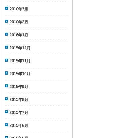
2016年3月
2016年2月
2016年1月
2015年12月
2015年11月
2015年10月
2015年9月
2015年8月
2015年7月
2015年6月