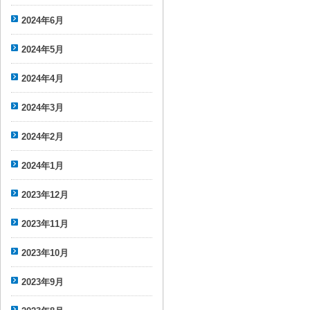
2024年6月
2024年5月
2024年4月
2024年3月
2024年2月
2024年1月
2023年12月
2023年11月
2023年10月
2023年9月