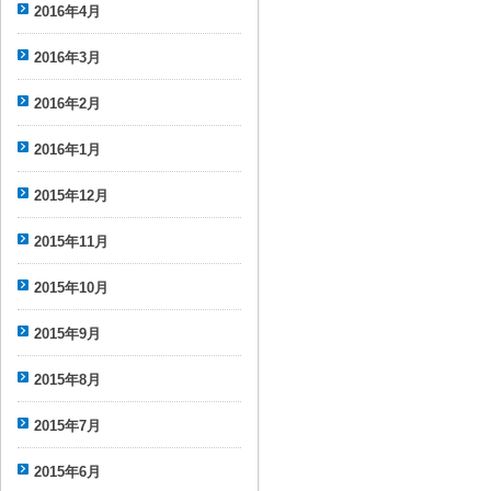
2016年4月
2016年3月
2016年2月
2016年1月
2015年12月
2015年11月
2015年10月
2015年9月
2015年8月
2015年7月
2015年6月