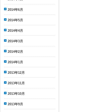
2014年6月
2014年5月
2014年4月
2014年3月
2014年2月
2014年1月
2013年12月
2013年11月
2013年10月
2013年9月