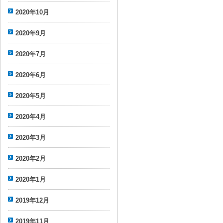
2020年10月
2020年9月
2020年7月
2020年6月
2020年5月
2020年4月
2020年3月
2020年2月
2020年1月
2019年12月
2019年11月