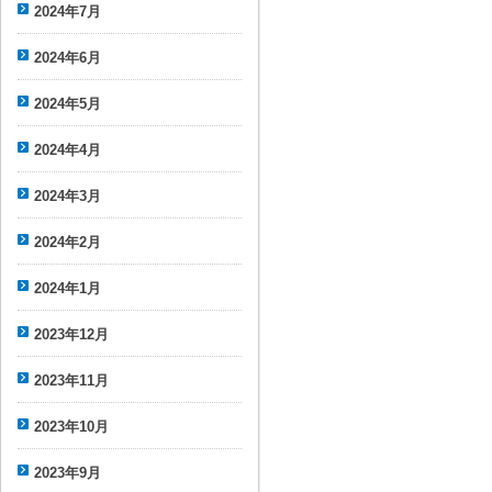
2024年7月
2024年6月
2024年5月
2024年4月
2024年3月
2024年2月
2024年1月
2023年12月
2023年11月
2023年10月
2023年9月