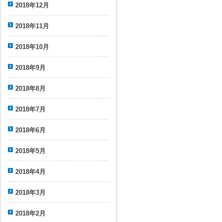
2018年12月
2018年11月
2018年10月
2018年9月
2018年8月
2018年7月
2018年6月
2018年5月
2018年4月
2018年3月
2018年2月