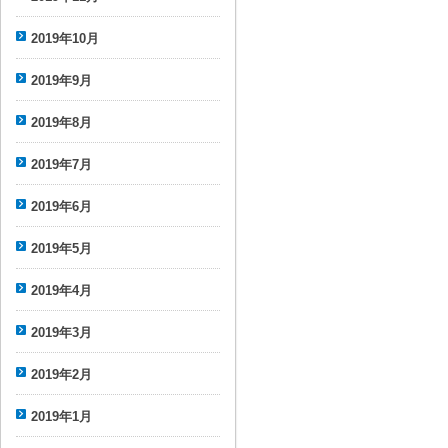
2019年10月
2019年9月
2019年8月
2019年7月
2019年6月
2019年5月
2019年4月
2019年3月
2019年2月
2019年1月