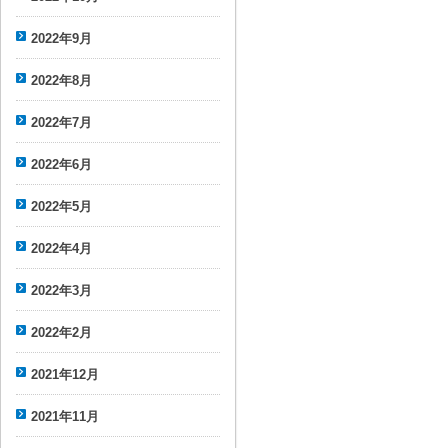
2022年9月
2022年8月
2022年7月
2022年6月
2022年5月
2022年4月
2022年3月
2022年2月
2021年12月
2021年11月