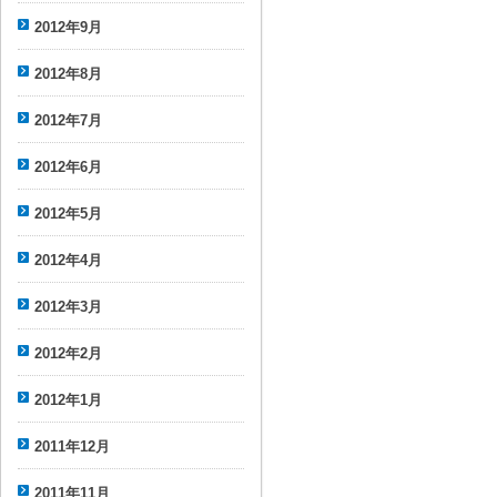
2012年9月
2012年8月
2012年7月
2012年6月
2012年5月
2012年4月
2012年3月
2012年2月
2012年1月
2011年12月
2011年11月