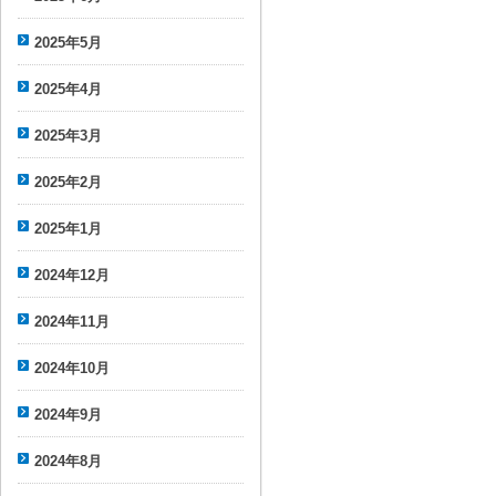
2025年5月
2025年4月
2025年3月
2025年2月
2025年1月
2024年12月
2024年11月
2024年10月
2024年9月
2024年8月