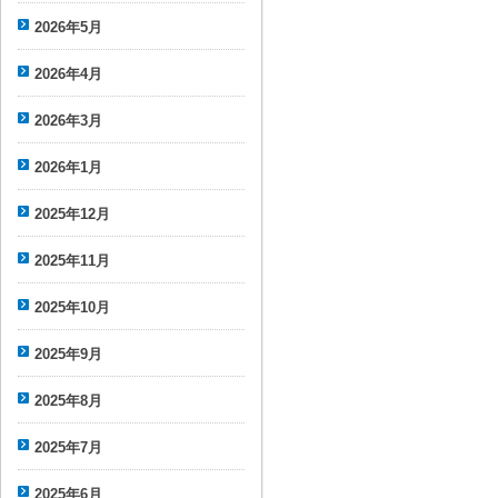
2026年5月
2026年4月
2026年3月
2026年1月
2025年12月
2025年11月
2025年10月
2025年9月
2025年8月
2025年7月
2025年6月