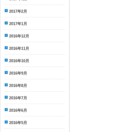
2017年2月
2017年1月
2016年12月
2016年11月
2016年10月
2016年9月
2016年8月
2016年7月
2016年6月
2016年5月