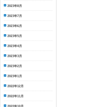
2023年8月
2023年7月
2023年6月
2023年5月
2023年4月
2023年3月
2023年2月
2023年1月
2022年12月
2022年11月
2022年10月