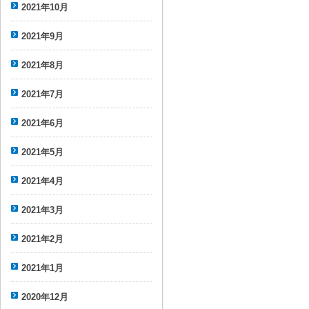
2021年10月
2021年9月
2021年8月
2021年7月
2021年6月
2021年5月
2021年4月
2021年3月
2021年2月
2021年1月
2020年12月