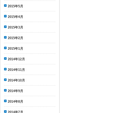
2015年5月
2015年4月
2015年3月
2015年2月
2015年1月
2014年12月
2014年11月
2014年10月
2014年9月
2014年8月
2014年7月