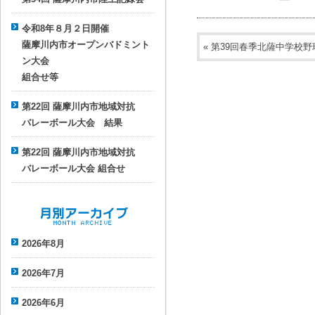
令和8年８月２日開催
薩摩川内市オープンバドミント
«
第39回春季北薩中学校野
ン大会
組合せ等
第22回 薩摩川内市地域対抗
バレーボール大会 結果
第22回 薩摩川内市地域対抗
バレーボール大会 組合せ
月別アーカイブ
2026年8月
2026年7月
2026年6月