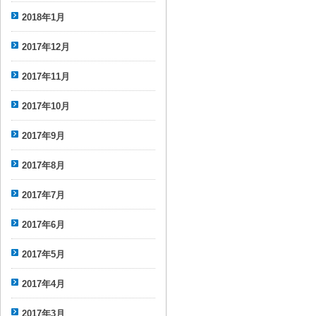
2018年1月
2017年12月
2017年11月
2017年10月
2017年9月
2017年8月
2017年7月
2017年6月
2017年5月
2017年4月
2017年3月