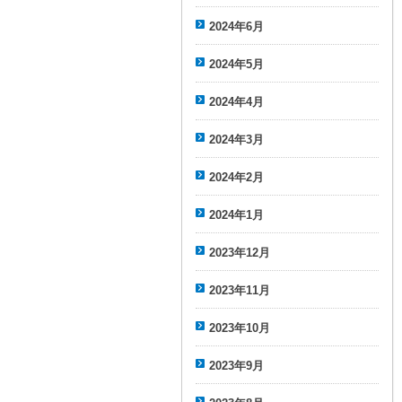
2024年6月
2024年5月
2024年4月
2024年3月
2024年2月
2024年1月
2023年12月
2023年11月
2023年10月
2023年9月