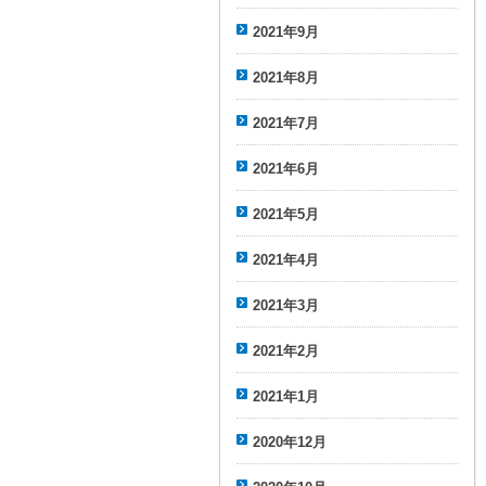
2021年9月
2021年8月
2021年7月
2021年6月
2021年5月
2021年4月
2021年3月
2021年2月
2021年1月
2020年12月