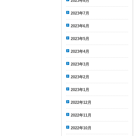
2023年8月
2023年7月
2023年6月
2023年5月
2023年4月
2023年3月
2023年2月
2023年1月
2022年12月
2022年11月
2022年10月