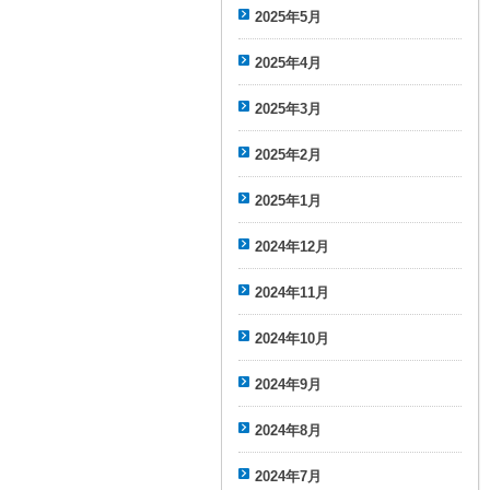
2025年5月
2025年4月
2025年3月
2025年2月
2025年1月
2024年12月
2024年11月
2024年10月
2024年9月
2024年8月
2024年7月