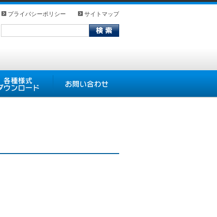
プライバシーポリシー
サイトマップ
式ダウンロード
お問い合わせ