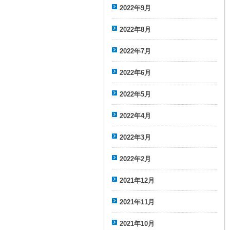
2022年9月
2022年8月
2022年7月
2022年6月
2022年5月
2022年4月
2022年3月
2022年2月
2021年12月
2021年11月
2021年10月