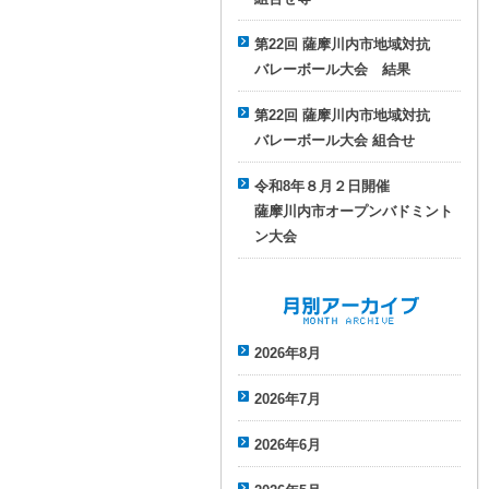
第22回 薩摩川内市地域対抗
バレーボール大会 結果
第22回 薩摩川内市地域対抗
バレーボール大会 組合せ
令和8年８月２日開催
薩摩川内市オープンバドミント
ン大会
月別アーカイブ
2026年8月
2026年7月
2026年6月