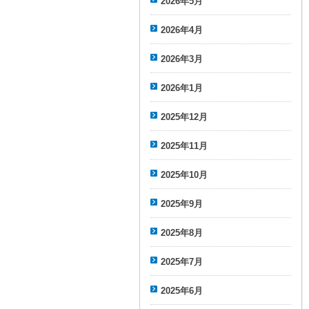
2026年5月
2026年4月
2026年3月
2026年1月
2025年12月
2025年11月
2025年10月
2025年9月
2025年8月
2025年7月
2025年6月