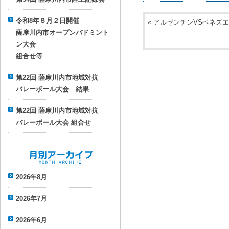
令和8年８月２日開催
«
アルゼンチンVSベネズ
薩摩川内市オープンバドミント
ン大会
組合せ等
第22回 薩摩川内市地域対抗
バレーボール大会 結果
第22回 薩摩川内市地域対抗
バレーボール大会 組合せ
月別アーカイブ
2026年8月
2026年7月
2026年6月