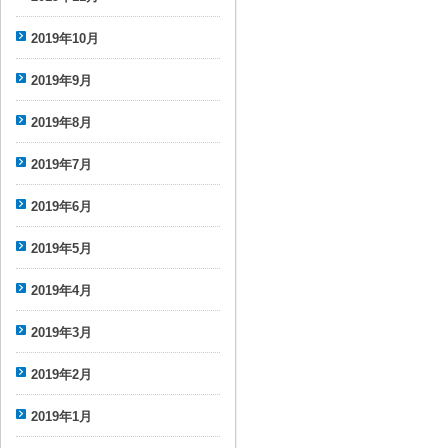
2019年10月
2019年9月
2019年8月
2019年7月
2019年6月
2019年5月
2019年4月
2019年3月
2019年2月
2019年1月