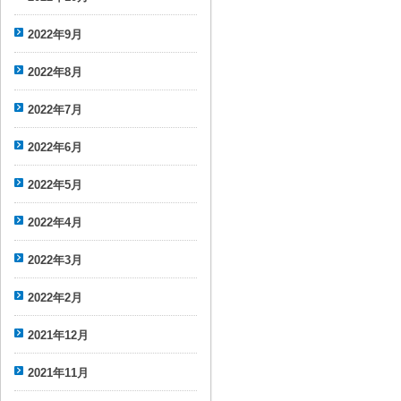
2022年9月
2022年8月
2022年7月
2022年6月
2022年5月
2022年4月
2022年3月
2022年2月
2021年12月
2021年11月