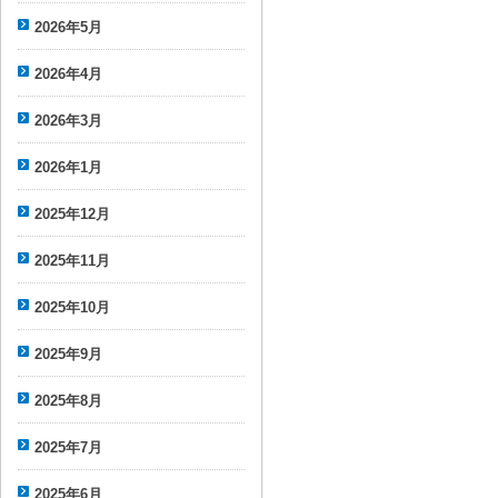
2026年5月
2026年4月
2026年3月
2026年1月
2025年12月
2025年11月
2025年10月
2025年9月
2025年8月
2025年7月
2025年6月