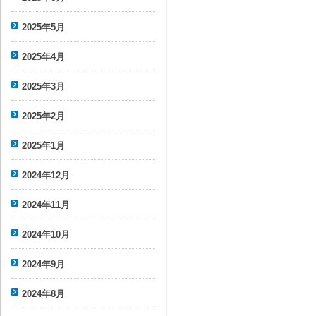
2025年5月
2025年4月
2025年3月
2025年2月
2025年1月
2024年12月
2024年11月
2024年10月
2024年9月
2024年8月