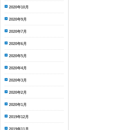
2020年10月
2020年9月
2020年7月
2020年6月
2020年5月
2020年4月
2020年3月
2020年2月
2020年1月
2019年12月
2019年11月