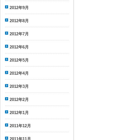
2012年9月
2012年8月
2012年7月
2012年6月
2012年5月
2012年4月
2012年3月
2012年2月
2012年1月
2011年12月
2011年11月