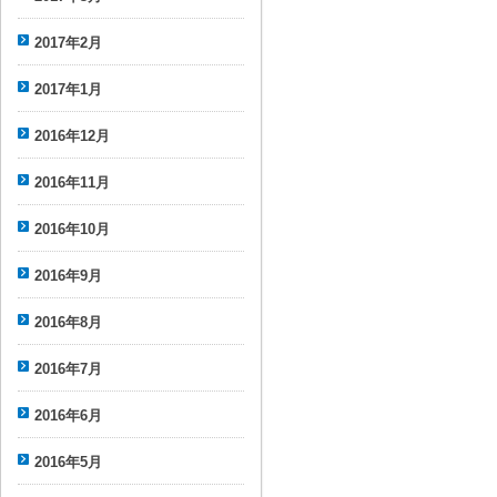
2017年2月
2017年1月
2016年12月
2016年11月
2016年10月
2016年9月
2016年8月
2016年7月
2016年6月
2016年5月