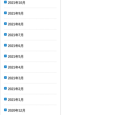
2021年10月
2021年9月
2021年8月
2021年7月
2021年6月
2021年5月
2021年4月
2021年3月
2021年2月
2021年1月
2020年12月