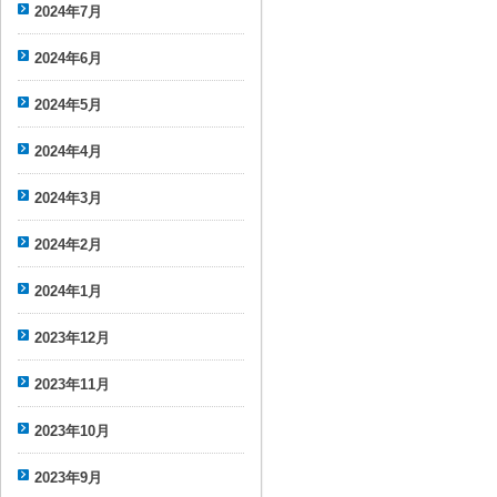
2024年7月
2024年6月
2024年5月
2024年4月
2024年3月
2024年2月
2024年1月
2023年12月
2023年11月
2023年10月
2023年9月