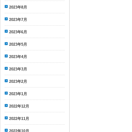
2023年8月
2023年7月
2023年6月
2023年5月
2023年4月
2023年3月
2023年2月
2023年1月
2022年12月
2022年11月
2022年10月