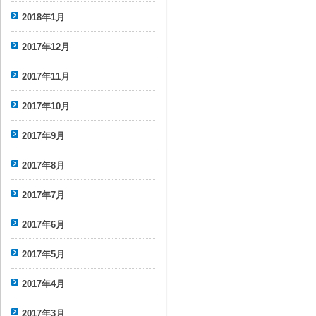
2018年1月
2017年12月
2017年11月
2017年10月
2017年9月
2017年8月
2017年7月
2017年6月
2017年5月
2017年4月
2017年3月