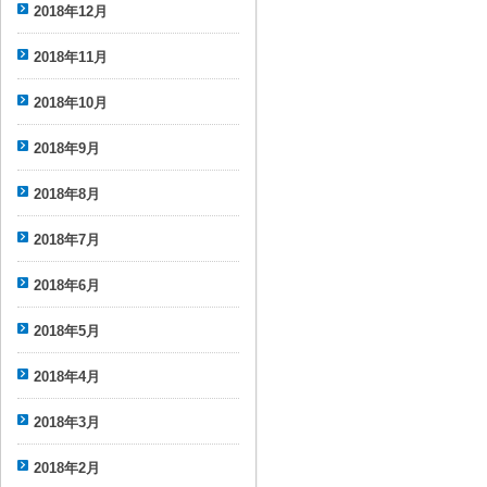
2018年12月
2018年11月
2018年10月
2018年9月
2018年8月
2018年7月
2018年6月
2018年5月
2018年4月
2018年3月
2018年2月