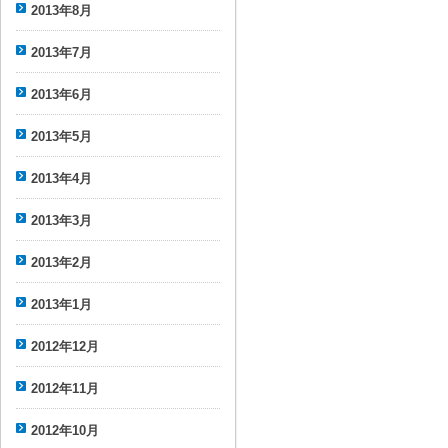
2013年8月
2013年7月
2013年6月
2013年5月
2013年4月
2013年3月
2013年2月
2013年1月
2012年12月
2012年11月
2012年10月