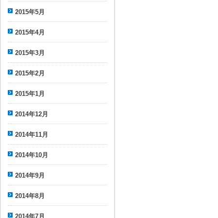
2015年5月
2015年4月
2015年3月
2015年2月
2015年1月
2014年12月
2014年11月
2014年10月
2014年9月
2014年8月
2014年7月