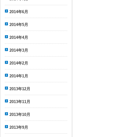
2014年6月
2014年5月
2014年4月
2014年3月
2014年2月
2014年1月
2013年12月
2013年11月
2013年10月
2013年9月