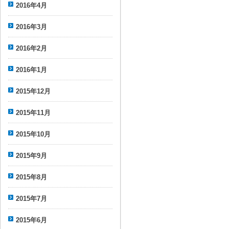
2016年4月
2016年3月
2016年2月
2016年1月
2015年12月
2015年11月
2015年10月
2015年9月
2015年8月
2015年7月
2015年6月