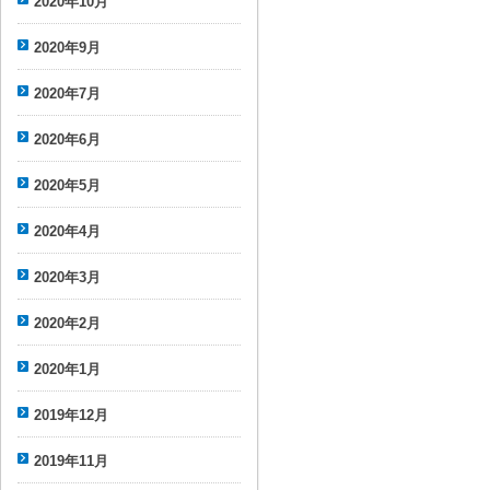
2020年10月
2020年9月
2020年7月
2020年6月
2020年5月
2020年4月
2020年3月
2020年2月
2020年1月
2019年12月
2019年11月