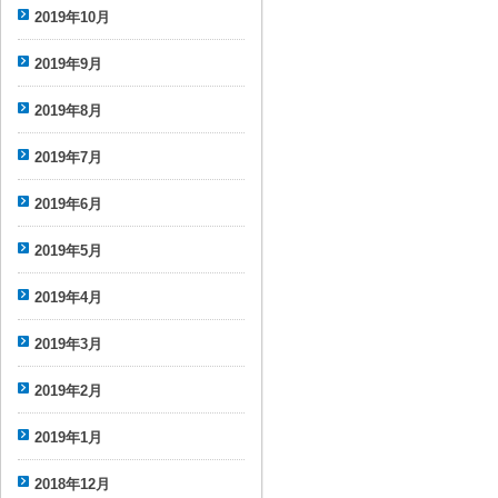
2019年10月
2019年9月
2019年8月
2019年7月
2019年6月
2019年5月
2019年4月
2019年3月
2019年2月
2019年1月
2018年12月