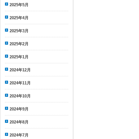
2025年5月
2025年4月
2025年3月
2025年2月
2025年1月
2024年12月
2024年11月
2024年10月
2024年9月
2024年8月
2024年7月