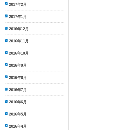
2017年2月
2017年1月
2016年12月
2016年11月
2016年10月
2016年9月
2016年8月
2016年7月
2016年6月
2016年5月
2016年4月