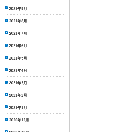
2021年9月
2021年8月
2021年7月
2021年6月
2021年5月
2021年4月
2021年3月
2021年2月
2021年1月
2020年12月