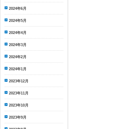
2024年6月
2024年5月
2024年4月
2024年3月
2024年2月
2024年1月
2023年12月
2023年11月
2023年10月
2023年9月