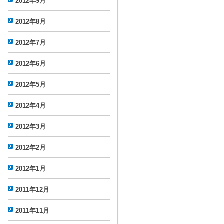
2012年9月
2012年8月
2012年7月
2012年6月
2012年5月
2012年4月
2012年3月
2012年2月
2012年1月
2011年12月
2011年11月