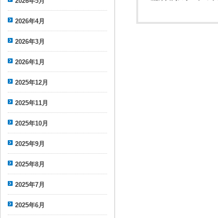
2026年5月
2026年4月
2026年3月
2026年1月
2025年12月
2025年11月
2025年10月
2025年9月
2025年8月
2025年7月
2025年6月