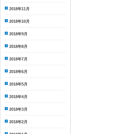
2018年11月
2018年10月
2018年9月
2018年8月
2018年7月
2018年6月
2018年5月
2018年4月
2018年3月
2018年2月