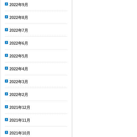
2022年9月
2022年8月
2022年7月
2022年6月
2022年5月
2022年4月
2022年3月
2022年2月
2021年12月
2021年11月
2021年10月