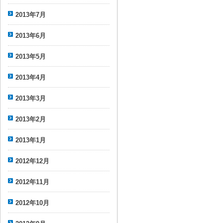
2013年7月
2013年6月
2013年5月
2013年4月
2013年3月
2013年2月
2013年1月
2012年12月
2012年11月
2012年10月