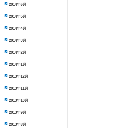
2014年6月
2014年5月
2014年4月
2014年3月
2014年2月
2014年1月
2013年12月
2013年11月
2013年10月
2013年9月
2013年8月