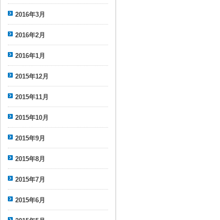
2016年3月
2016年2月
2016年1月
2015年12月
2015年11月
2015年10月
2015年9月
2015年8月
2015年7月
2015年6月