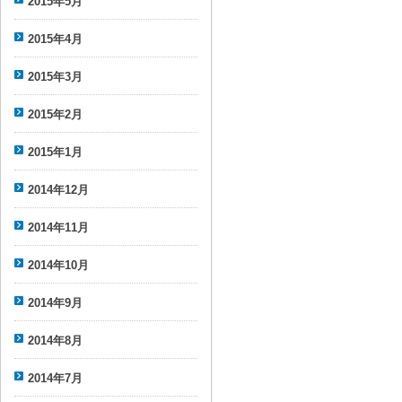
2015年5月
2015年4月
2015年3月
2015年2月
2015年1月
2014年12月
2014年11月
2014年10月
2014年9月
2014年8月
2014年7月