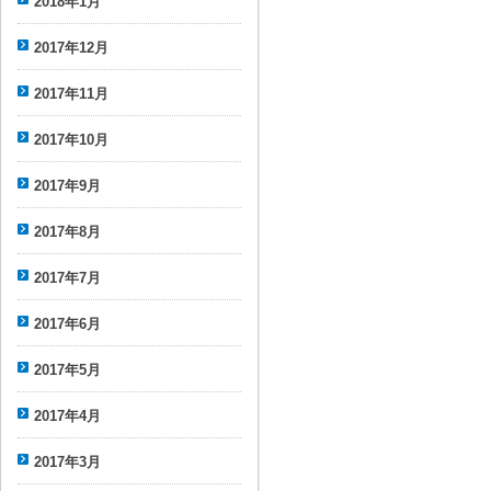
2018年1月
2017年12月
2017年11月
2017年10月
2017年9月
2017年8月
2017年7月
2017年6月
2017年5月
2017年4月
2017年3月