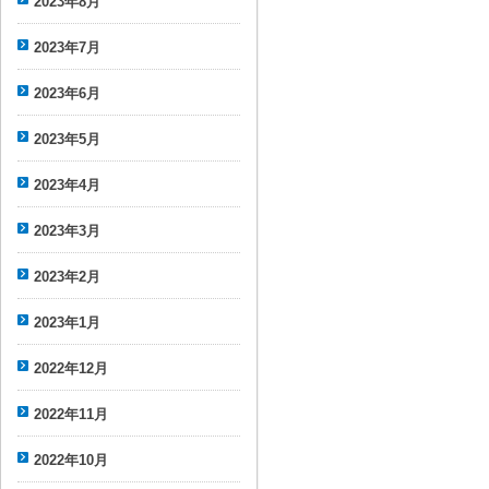
2023年8月
2023年7月
2023年6月
2023年5月
2023年4月
2023年3月
2023年2月
2023年1月
2022年12月
2022年11月
2022年10月