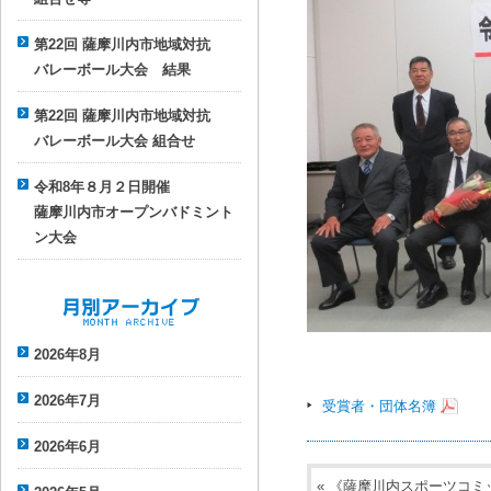
第22回 薩摩川内市地域対抗
バレーボール大会 結果
第22回 薩摩川内市地域対抗
バレーボール大会 組合せ
令和8年８月２日開催
薩摩川内市オープンバドミント
ン大会
月別アーカイブ
2026年8月
2026年7月
受賞者・団体名簿
2026年6月
«
《薩摩川内スポーツコミ