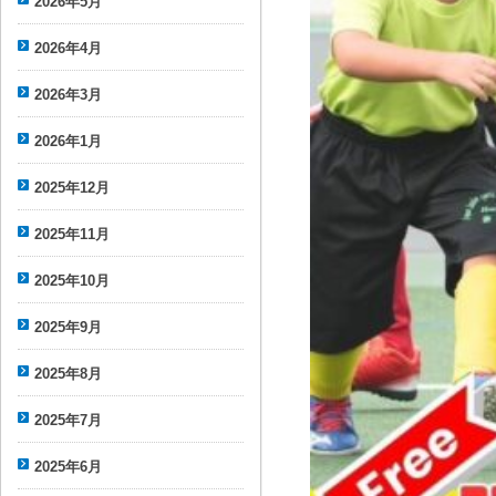
2026年5月
2026年4月
2026年3月
2026年1月
2025年12月
2025年11月
2025年10月
2025年9月
2025年8月
2025年7月
2025年6月