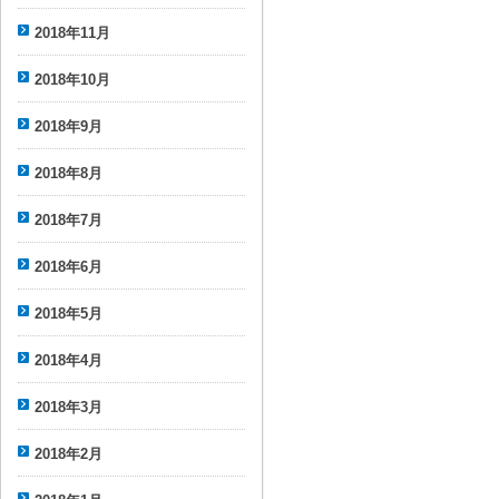
2018年11月
2018年10月
2018年9月
2018年8月
2018年7月
2018年6月
2018年5月
2018年4月
2018年3月
2018年2月