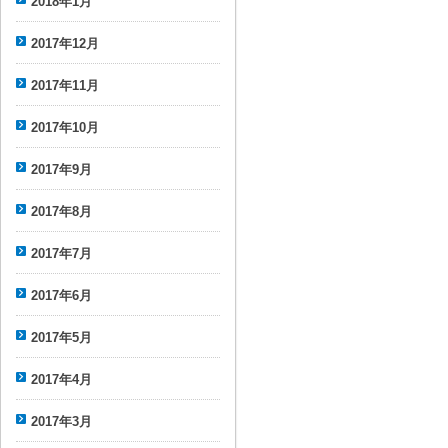
2018年1月
2017年12月
2017年11月
2017年10月
2017年9月
2017年8月
2017年7月
2017年6月
2017年5月
2017年4月
2017年3月