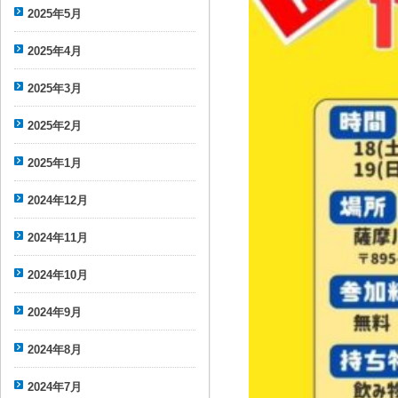
2025年5月
2025年4月
2025年3月
2025年2月
2025年1月
2024年12月
2024年11月
2024年10月
2024年9月
2024年8月
2024年7月