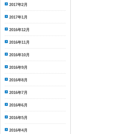
2017年2月
2017年1月
2016年12月
2016年11月
2016年10月
2016年9月
2016年8月
2016年7月
2016年6月
2016年5月
2016年4月