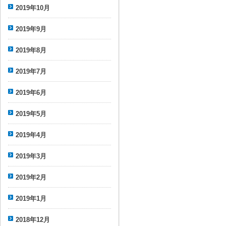
2019年10月
2019年9月
2019年8月
2019年7月
2019年6月
2019年5月
2019年4月
2019年3月
2019年2月
2019年1月
2018年12月