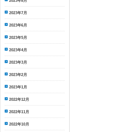
2023年8月
2023年7月
2023年6月
2023年5月
2023年4月
2023年3月
2023年2月
2023年1月
2022年12月
2022年11月
2022年10月