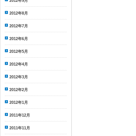
2012年9月
2012年8月
2012年7月
2012年6月
2012年5月
2012年4月
2012年3月
2012年2月
2012年1月
2011年12月
2011年11月