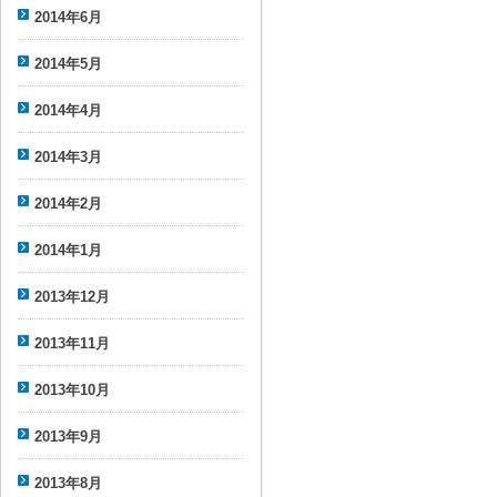
2014年6月
2014年5月
2014年4月
2014年3月
2014年2月
2014年1月
2013年12月
2013年11月
2013年10月
2013年9月
2013年8月