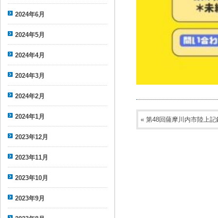
2024年6月
2024年5月
2024年4月
2024年3月
2024年2月
2024年1月
«
第48回薩摩川内市陸上記
2023年12月
2023年11月
2023年10月
2023年9月