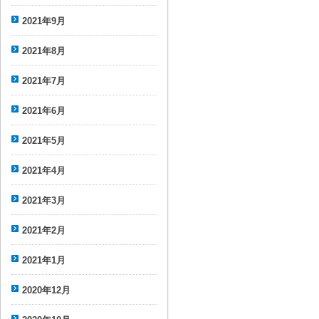
2021年9月
2021年8月
2021年7月
2021年6月
2021年5月
2021年4月
2021年3月
2021年2月
2021年1月
2020年12月