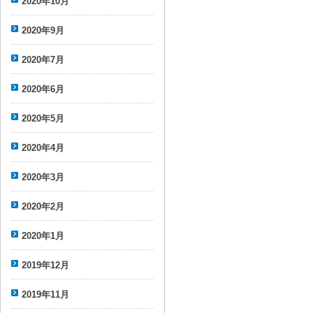
2020年10月
2020年9月
2020年7月
2020年6月
2020年5月
2020年4月
2020年3月
2020年2月
2020年1月
2019年12月
2019年11月