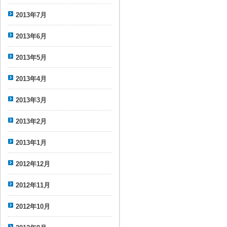
2013年7月
2013年6月
2013年5月
2013年4月
2013年3月
2013年2月
2013年1月
2012年12月
2012年11月
2012年10月