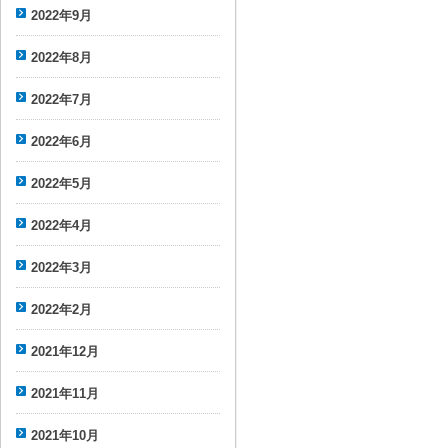
2022年9月
2022年8月
2022年7月
2022年6月
2022年5月
2022年4月
2022年3月
2022年2月
2021年12月
2021年11月
2021年10月