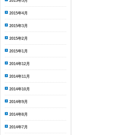
2015年5月
2015年4月
2015年3月
2015年2月
2015年1月
2014年12月
2014年11月
2014年10月
2014年9月
2014年8月
2014年7月