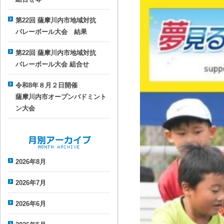
第22回 薩摩川内市地域対抗
バレーボール大会 結果
第22回 薩摩川内市地域対抗
バレーボール大会 組合せ
令和8年８月２日開催
薩摩川内市オープンバドミント
ン大会
月別アーカイブ
2026年8月
2026年7月
2026年6月