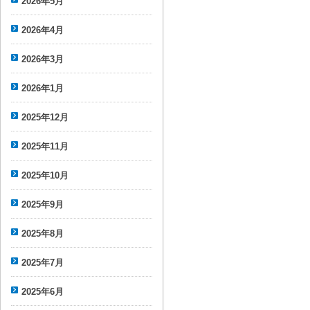
2026年5月
2026年4月
2026年3月
2026年1月
2025年12月
2025年11月
2025年10月
2025年9月
2025年8月
2025年7月
2025年6月