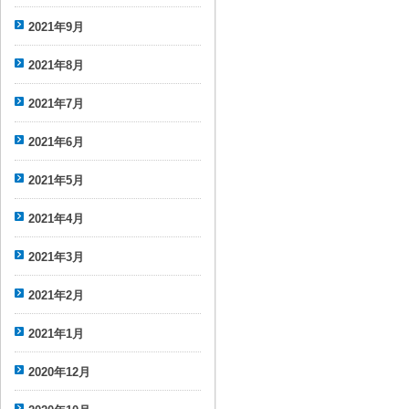
2021年9月
2021年8月
2021年7月
2021年6月
2021年5月
2021年4月
2021年3月
2021年2月
2021年1月
2020年12月