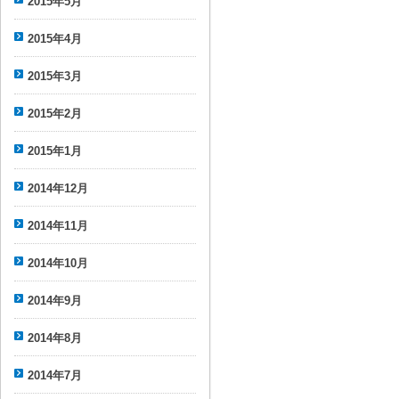
2015年5月
2015年4月
2015年3月
2015年2月
2015年1月
2014年12月
2014年11月
2014年10月
2014年9月
2014年8月
2014年7月