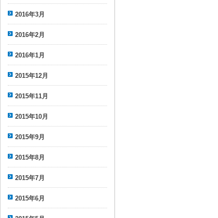
2016年3月
2016年2月
2016年1月
2015年12月
2015年11月
2015年10月
2015年9月
2015年8月
2015年7月
2015年6月