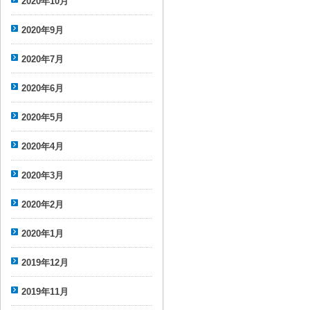
2020年10月
2020年9月
2020年7月
2020年6月
2020年5月
2020年4月
2020年3月
2020年2月
2020年1月
2019年12月
2019年11月