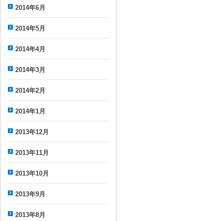
2014年6月
2014年5月
2014年4月
2014年3月
2014年2月
2014年1月
2013年12月
2013年11月
2013年10月
2013年9月
2013年8月