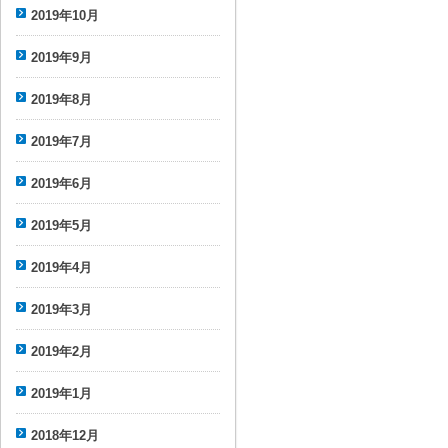
2019年10月
2019年9月
2019年8月
2019年7月
2019年6月
2019年5月
2019年4月
2019年3月
2019年2月
2019年1月
2018年12月