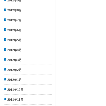
2012年9月
2012年8月
2012年7月
2012年6月
2012年5月
2012年4月
2012年3月
2012年2月
2012年1月
2011年12月
2011年11月