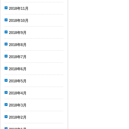
2018年11月
2018年10月
2018年9月
2018年8月
2018年7月
2018年6月
2018年5月
2018年4月
2018年3月
2018年2月