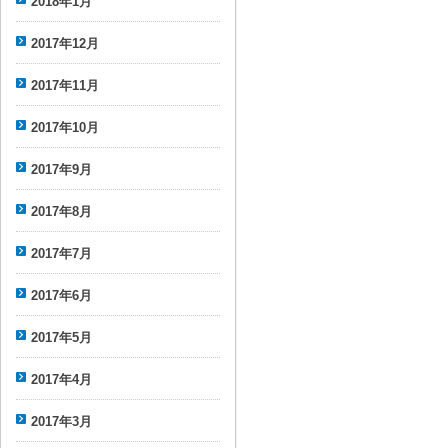
2018年1月
2017年12月
2017年11月
2017年10月
2017年9月
2017年8月
2017年7月
2017年6月
2017年5月
2017年4月
2017年3月