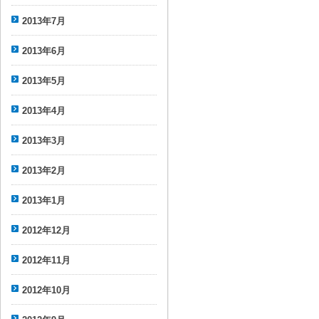
2013年7月
2013年6月
2013年5月
2013年4月
2013年3月
2013年2月
2013年1月
2012年12月
2012年11月
2012年10月