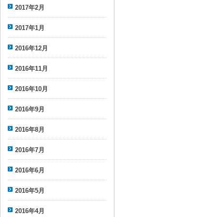
2017年2月
2017年1月
2016年12月
2016年11月
2016年10月
2016年9月
2016年8月
2016年7月
2016年6月
2016年5月
2016年4月