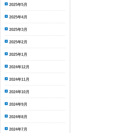
2025年5月
2025年4月
2025年3月
2025年2月
2025年1月
2024年12月
2024年11月
2024年10月
2024年9月
2024年8月
2024年7月