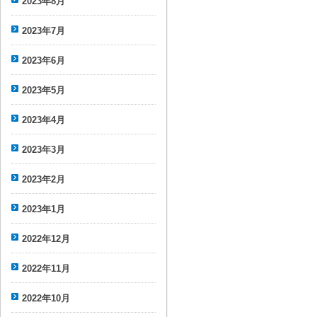
2023年8月
2023年7月
2023年6月
2023年5月
2023年4月
2023年3月
2023年2月
2023年1月
2022年12月
2022年11月
2022年10月