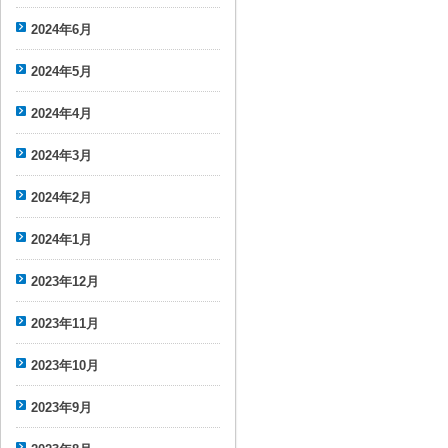
2024年6月
2024年5月
2024年4月
2024年3月
2024年2月
2024年1月
2023年12月
2023年11月
2023年10月
2023年9月