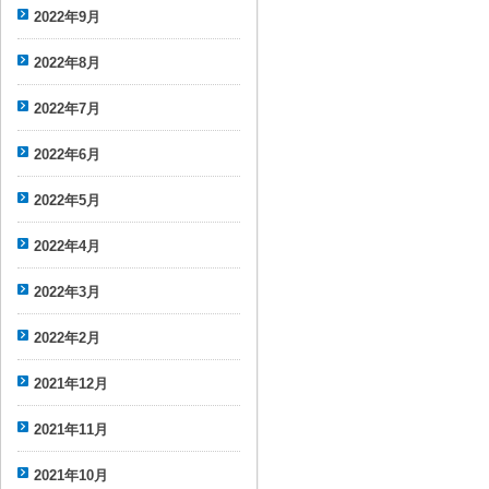
2022年9月
2022年8月
2022年7月
2022年6月
2022年5月
2022年4月
2022年3月
2022年2月
2021年12月
2021年11月
2021年10月