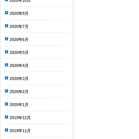
2020年10月
2020年9月
2020年7月
2020年6月
2020年5月
2020年4月
2020年3月
2020年2月
2020年1月
2019年12月
2019年11月