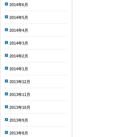
2014年6月
2014年5月
2014年4月
2014年3月
2014年2月
2014年1月
2013年12月
2013年11月
2013年10月
2013年9月
2013年8月