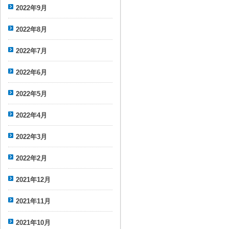
2022年9月
2022年8月
2022年7月
2022年6月
2022年5月
2022年4月
2022年3月
2022年2月
2021年12月
2021年11月
2021年10月