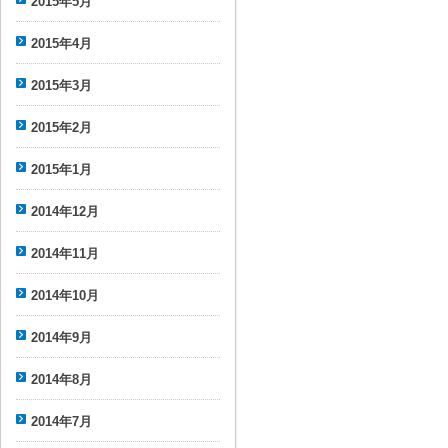
2015年5月
2015年4月
2015年3月
2015年2月
2015年1月
2014年12月
2014年11月
2014年10月
2014年9月
2014年8月
2014年7月