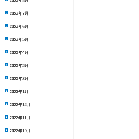
2023年8月
2023年7月
2023年6月
2023年5月
2023年4月
2023年3月
2023年2月
2023年1月
2022年12月
2022年11月
2022年10月