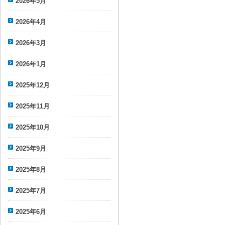
2026年5月
2026年4月
2026年3月
2026年1月
2025年12月
2025年11月
2025年10月
2025年9月
2025年8月
2025年7月
2025年6月