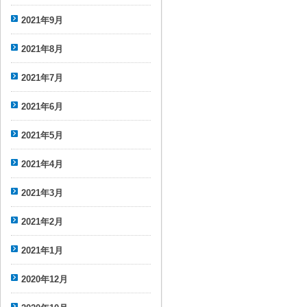
2021年9月
2021年8月
2021年7月
2021年6月
2021年5月
2021年4月
2021年3月
2021年2月
2021年1月
2020年12月