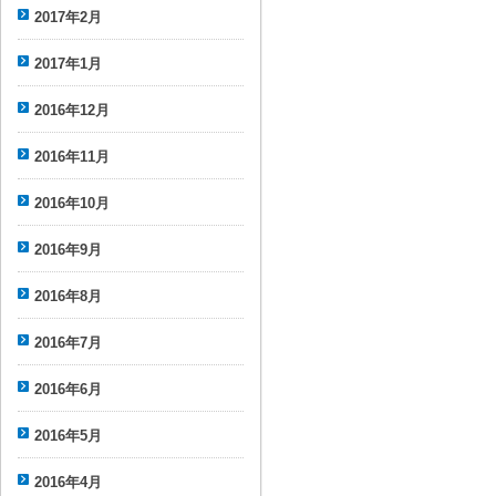
2017年2月
2017年1月
2016年12月
2016年11月
2016年10月
2016年9月
2016年8月
2016年7月
2016年6月
2016年5月
2016年4月