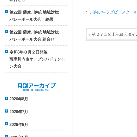
川内少年ラグビースクール
第22回 薩摩川内市地域対抗
バレーボール大会 結果
第22回 薩摩川内市地域対抗
«
第２７回陸上記録会タイ
バレーボール大会 組合せ
令和8年８月２日開催
薩摩川内市オープンバドミント
ン大会
月別アーカイブ
2026年8月
2026年7月
2026年6月