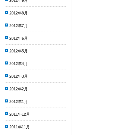
2012年9月
2012年8月
2012年7月
2012年6月
2012年5月
2012年4月
2012年3月
2012年2月
2012年1月
2011年12月
2011年11月