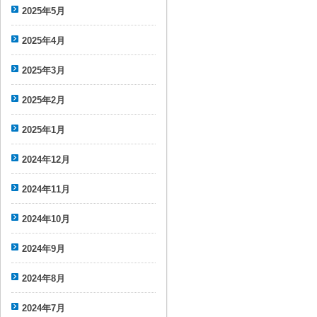
2025年5月
2025年4月
2025年3月
2025年2月
2025年1月
2024年12月
2024年11月
2024年10月
2024年9月
2024年8月
2024年7月