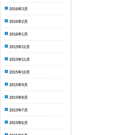
2016年3月
2016年2月
2016年1月
2015年12月
2015年11月
2015年10月
2015年9月
2015年8月
2015年7月
2015年6月