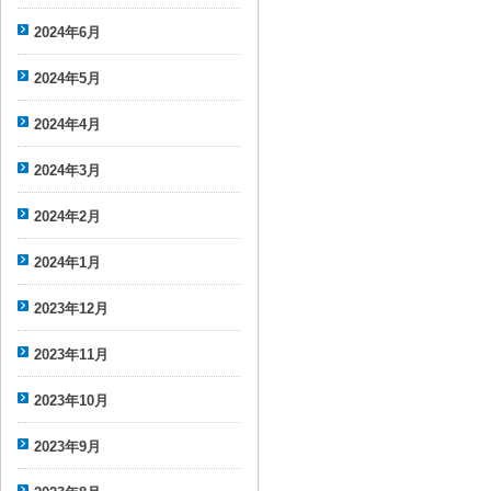
2024年6月
2024年5月
2024年4月
2024年3月
2024年2月
2024年1月
2023年12月
2023年11月
2023年10月
2023年9月