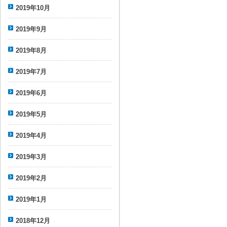
2019年10月
2019年9月
2019年8月
2019年7月
2019年6月
2019年5月
2019年4月
2019年3月
2019年2月
2019年1月
2018年12月