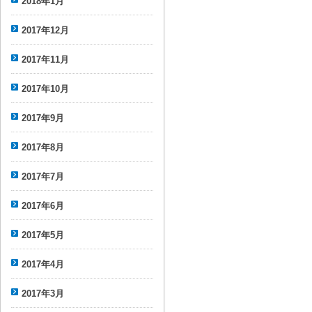
2018年1月
2017年12月
2017年11月
2017年10月
2017年9月
2017年8月
2017年7月
2017年6月
2017年5月
2017年4月
2017年3月