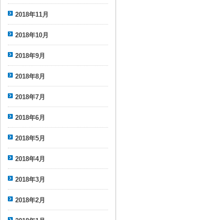
2018年11月
2018年10月
2018年9月
2018年8月
2018年7月
2018年6月
2018年5月
2018年4月
2018年3月
2018年2月