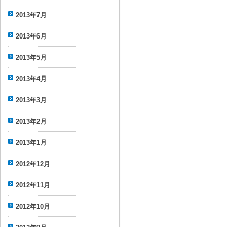
2013年7月
2013年6月
2013年5月
2013年4月
2013年3月
2013年2月
2013年1月
2012年12月
2012年11月
2012年10月