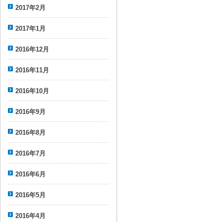
2017年2月
2017年1月
2016年12月
2016年11月
2016年10月
2016年9月
2016年8月
2016年7月
2016年6月
2016年5月
2016年4月