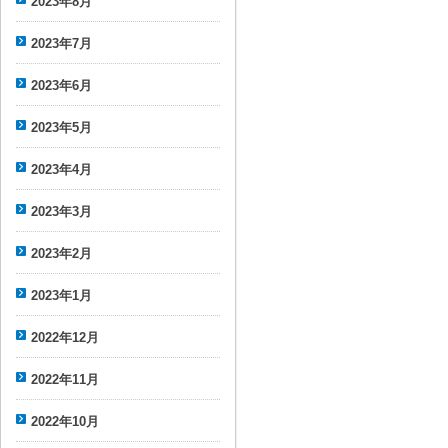
2023年8月
2023年7月
2023年6月
2023年5月
2023年4月
2023年3月
2023年2月
2023年1月
2022年12月
2022年11月
2022年10月