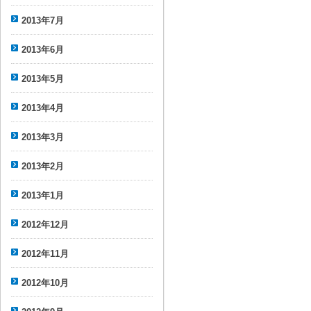
2013年7月
2013年6月
2013年5月
2013年4月
2013年3月
2013年2月
2013年1月
2012年12月
2012年11月
2012年10月