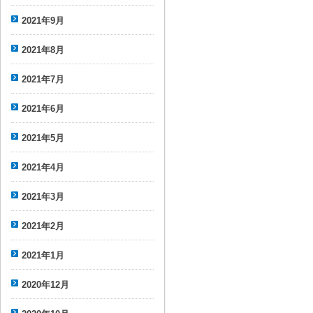
2021年9月
2021年8月
2021年7月
2021年6月
2021年5月
2021年4月
2021年3月
2021年2月
2021年1月
2020年12月