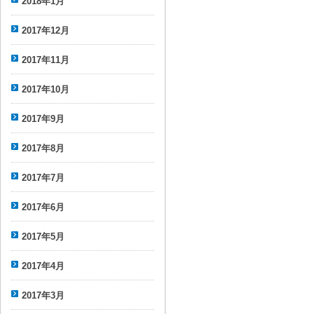
2018年1月
2017年12月
2017年11月
2017年10月
2017年9月
2017年8月
2017年7月
2017年6月
2017年5月
2017年4月
2017年3月