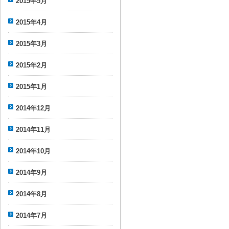
2015年5月
2015年4月
2015年3月
2015年2月
2015年1月
2014年12月
2014年11月
2014年10月
2014年9月
2014年8月
2014年7月