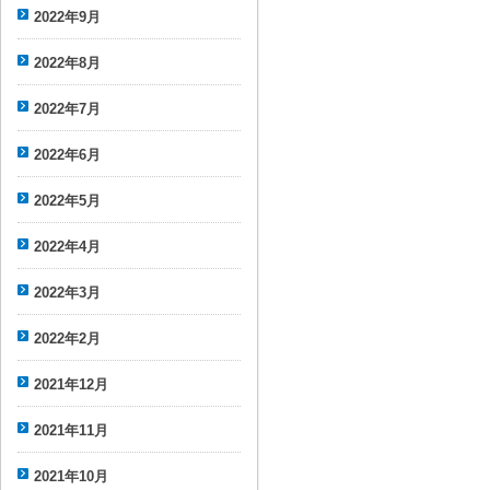
2022年9月
2022年8月
2022年7月
2022年6月
2022年5月
2022年4月
2022年3月
2022年2月
2021年12月
2021年11月
2021年10月