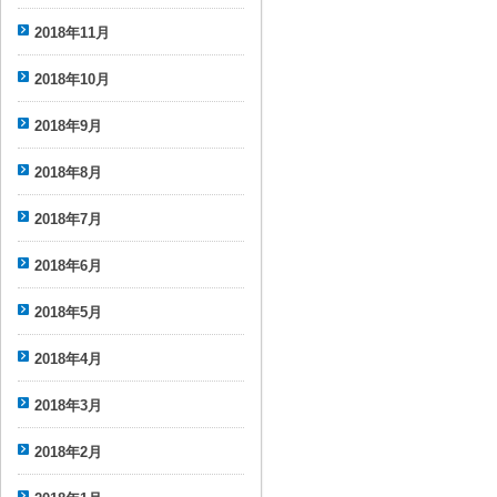
2018年11月
2018年10月
2018年9月
2018年8月
2018年7月
2018年6月
2018年5月
2018年4月
2018年3月
2018年2月