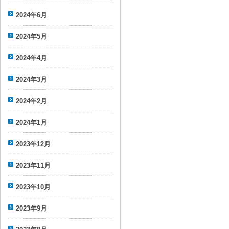
2024年6月
2024年5月
2024年4月
2024年3月
2024年2月
2024年1月
2023年12月
2023年11月
2023年10月
2023年9月