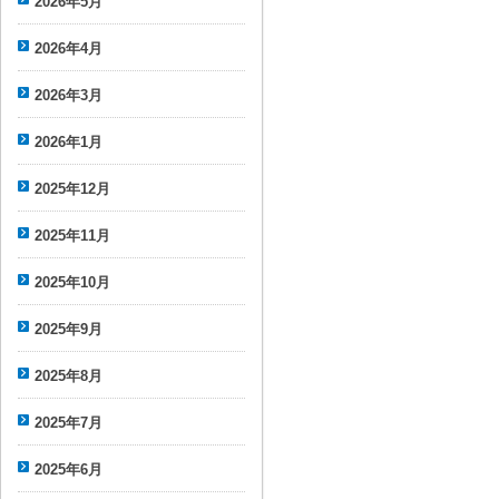
2026年5月
2026年4月
2026年3月
2026年1月
2025年12月
2025年11月
2025年10月
2025年9月
2025年8月
2025年7月
2025年6月