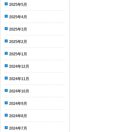
2025年5月
2025年4月
2025年3月
2025年2月
2025年1月
2024年12月
2024年11月
2024年10月
2024年9月
2024年8月
2024年7月