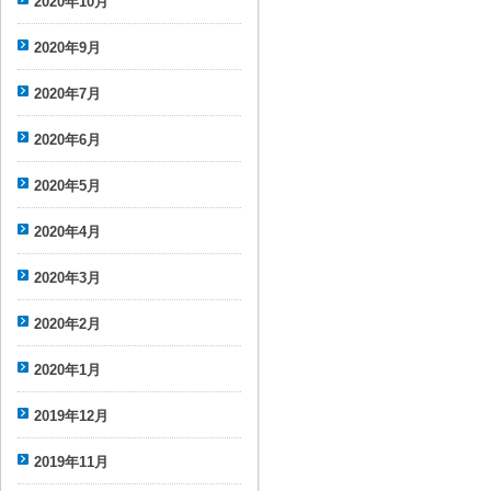
2020年10月
2020年9月
2020年7月
2020年6月
2020年5月
2020年4月
2020年3月
2020年2月
2020年1月
2019年12月
2019年11月