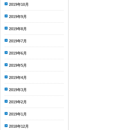
2019年10月
2019年9月
2019年8月
2019年7月
2019年6月
2019年5月
2019年4月
2019年3月
2019年2月
2019年1月
2018年12月