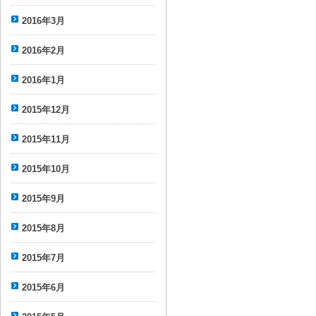
2016年3月
2016年2月
2016年1月
2015年12月
2015年11月
2015年10月
2015年9月
2015年8月
2015年7月
2015年6月