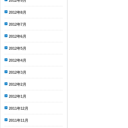
2012年9月
2012年8月
2012年7月
2012年6月
2012年5月
2012年4月
2012年3月
2012年2月
2012年1月
2011年12月
2011年11月