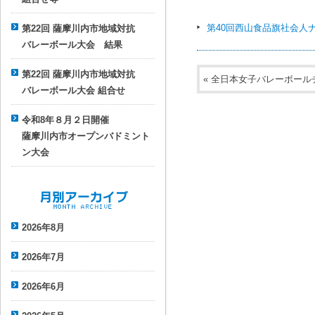
第40回西山食品旗社会人
第22回 薩摩川内市地域対抗
バレーボール大会 結果
第22回 薩摩川内市地域対抗
«
全日本女子バレーボール
バレーボール大会 組合せ
令和8年８月２日開催
薩摩川内市オープンバドミント
ン大会
月別アーカイブ
2026年8月
2026年7月
2026年6月