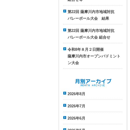
第22回 薩摩川内市地域対抗
バレーボール大会 結果
第22回 薩摩川内市地域対抗
バレーボール大会 組合せ
令和8年８月２日開催
薩摩川内市オープンバドミント
ン大会
月別アーカイブ
2026年8月
2026年7月
2026年6月