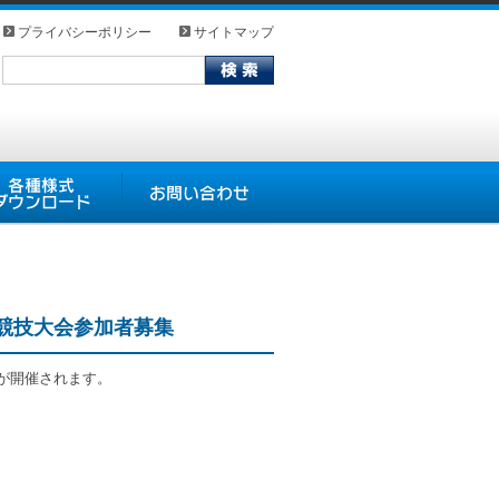
プライバシーポリシー
サイトマップ
式ダウンロード
お問い合わせ
泳競技大会参加者募集
が開催されます。