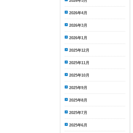
2026年5月
2026年4月
2026年3月
2026年1月
2025年12月
2025年11月
2025年10月
2025年9月
2025年8月
2025年7月
2025年6月