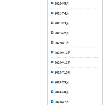
2025年5月
2025年4月
2025年3月
2025年2月
2025年1月
2024年12月
2024年11月
2024年10月
2024年9月
2024年8月
2024年7月