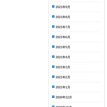
2021年9月
2021年8月
2021年7月
2021年6月
2021年5月
2021年4月
2021年3月
2021年2月
2021年1月
2020年12月