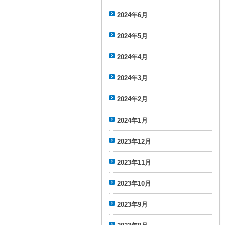
2024年6月
2024年5月
2024年4月
2024年3月
2024年2月
2024年1月
2023年12月
2023年11月
2023年10月
2023年9月