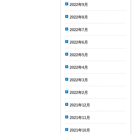
2022年9月
2022年8月
2022年7月
2022年6月
2022年5月
2022年4月
2022年3月
2022年2月
2021年12月
2021年11月
2021年10月