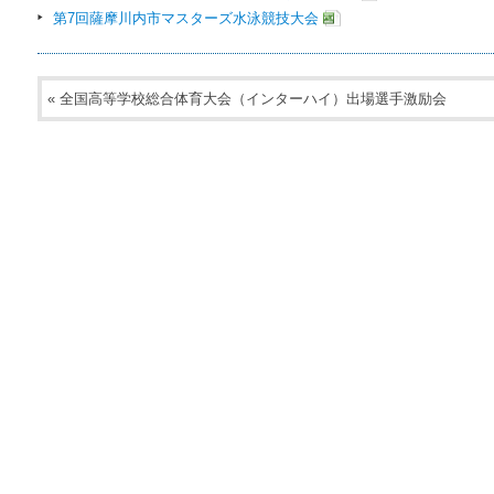
第7回薩摩川内市マスターズ水泳競技大会
«
全国高等学校総合体育大会（インターハイ）出場選手激励会