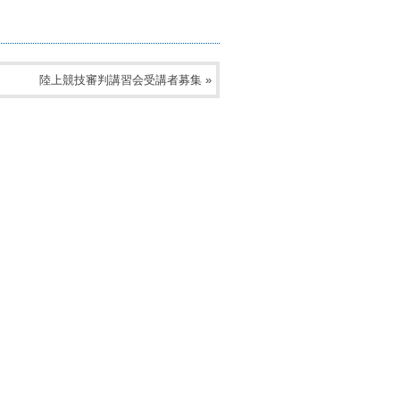
陸上競技審判講習会受講者募集
»