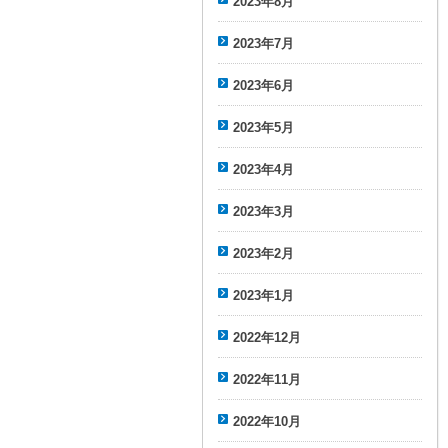
2023年8月
2023年7月
2023年6月
2023年5月
2023年4月
2023年3月
2023年2月
2023年1月
2022年12月
2022年11月
2022年10月