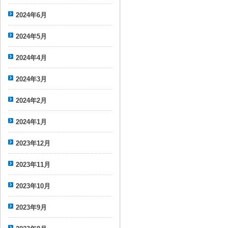
2024年6月
2024年5月
2024年4月
2024年3月
2024年2月
2024年1月
2023年12月
2023年11月
2023年10月
2023年9月