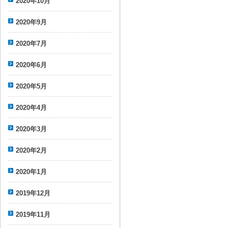
2020年10月
2020年9月
2020年7月
2020年6月
2020年5月
2020年4月
2020年3月
2020年2月
2020年1月
2019年12月
2019年11月