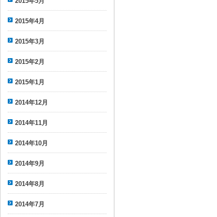
2015年5月
2015年4月
2015年3月
2015年2月
2015年1月
2014年12月
2014年11月
2014年10月
2014年9月
2014年8月
2014年7月