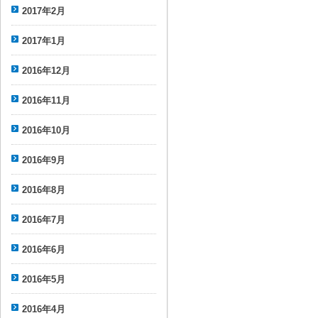
2017年2月
2017年1月
2016年12月
2016年11月
2016年10月
2016年9月
2016年8月
2016年7月
2016年6月
2016年5月
2016年4月