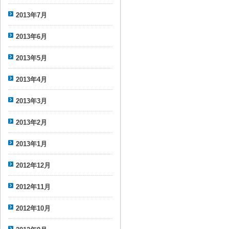
2013年7月
2013年6月
2013年5月
2013年4月
2013年3月
2013年2月
2013年1月
2012年12月
2012年11月
2012年10月