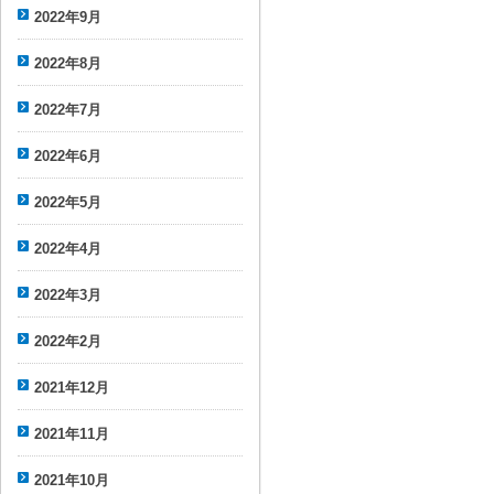
2022年9月
2022年8月
2022年7月
2022年6月
2022年5月
2022年4月
2022年3月
2022年2月
2021年12月
2021年11月
2021年10月