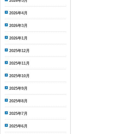
2026年5月
2026年4月
2026年3月
2026年1月
2025年12月
2025年11月
2025年10月
2025年9月
2025年8月
2025年7月
2025年6月