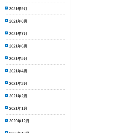
2021年9月
2021年8月
2021年7月
2021年6月
2021年5月
2021年4月
2021年3月
2021年2月
2021年1月
2020年12月