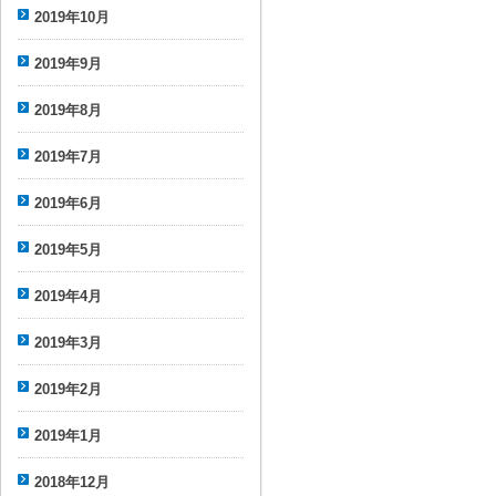
2019年10月
2019年9月
2019年8月
2019年7月
2019年6月
2019年5月
2019年4月
2019年3月
2019年2月
2019年1月
2018年12月