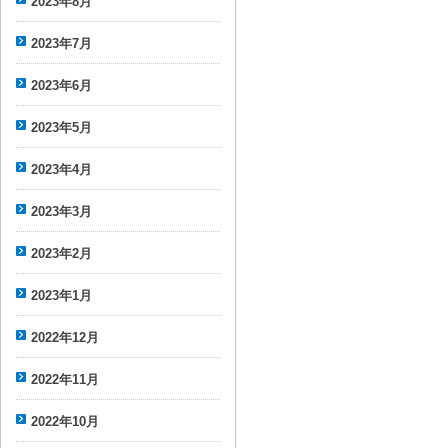
2023年8月
2023年7月
2023年6月
2023年5月
2023年4月
2023年3月
2023年2月
2023年1月
2022年12月
2022年11月
2022年10月