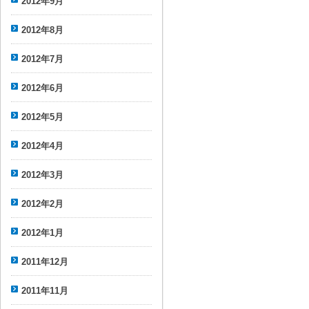
2012年9月
2012年8月
2012年7月
2012年6月
2012年5月
2012年4月
2012年3月
2012年2月
2012年1月
2011年12月
2011年11月