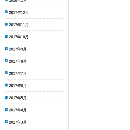
2018年1月
2017年12月
2017年11月
2017年10月
2017年9月
2017年8月
2017年7月
2017年6月
2017年5月
2017年4月
2017年3月