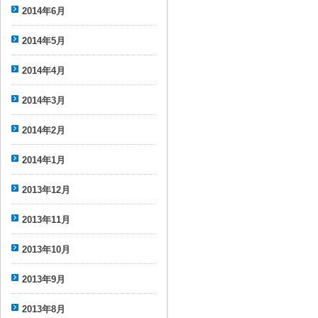
2014年6月
2014年5月
2014年4月
2014年3月
2014年2月
2014年1月
2013年12月
2013年11月
2013年10月
2013年9月
2013年8月