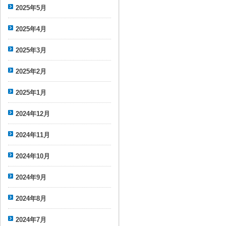
2025年5月
2025年4月
2025年3月
2025年2月
2025年1月
2024年12月
2024年11月
2024年10月
2024年9月
2024年8月
2024年7月