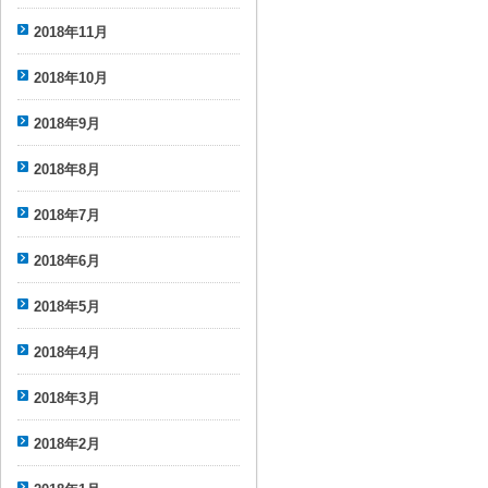
2018年11月
2018年10月
2018年9月
2018年8月
2018年7月
2018年6月
2018年5月
2018年4月
2018年3月
2018年2月