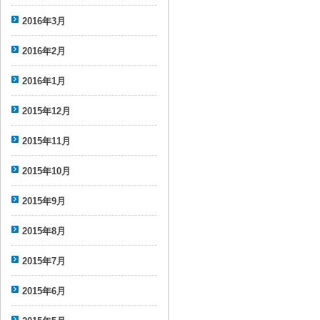
2016年3月
2016年2月
2016年1月
2015年12月
2015年11月
2015年10月
2015年9月
2015年8月
2015年7月
2015年6月