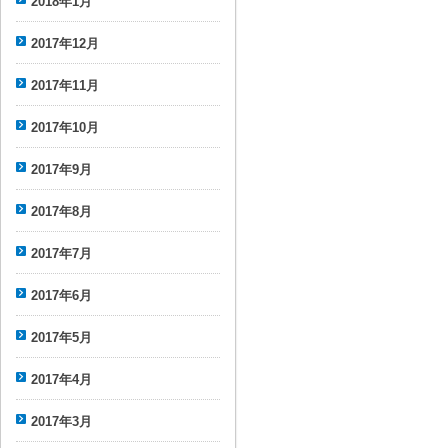
2018年1月
2017年12月
2017年11月
2017年10月
2017年9月
2017年8月
2017年7月
2017年6月
2017年5月
2017年4月
2017年3月