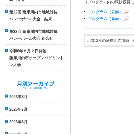
（プログラム内の競技役員
プログラム（表面）
第22回 薩摩川内市地域対抗
プログラム（裏面）
バレーボール大会 結果
第22回 薩摩川内市地域対抗
バレーボール大会 組合せ
«
2013秋の薩摩川内市陸
令和8年８月２日開催
薩摩川内市オープンバドミント
ン大会
月別アーカイブ
2026年8月
2026年7月
2026年6月