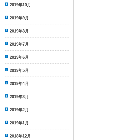
2019年10月
2019年9月
2019年8月
2019年7月
2019年6月
2019年5月
2019年4月
2019年3月
2019年2月
2019年1月
2018年12月