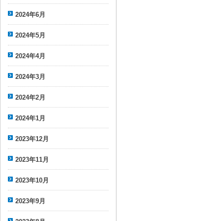
2024年6月
2024年5月
2024年4月
2024年3月
2024年2月
2024年1月
2023年12月
2023年11月
2023年10月
2023年9月