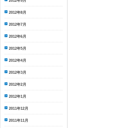
2012年9月
2012年8月
2012年7月
2012年6月
2012年5月
2012年4月
2012年3月
2012年2月
2012年1月
2011年12月
2011年11月