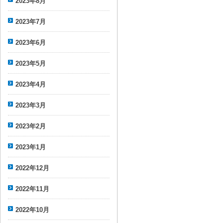
2023年8月
2023年7月
2023年6月
2023年5月
2023年4月
2023年3月
2023年2月
2023年1月
2022年12月
2022年11月
2022年10月