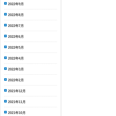
2022年9月
2022年8月
2022年7月
2022年6月
2022年5月
2022年4月
2022年3月
2022年2月
2021年12月
2021年11月
2021年10月