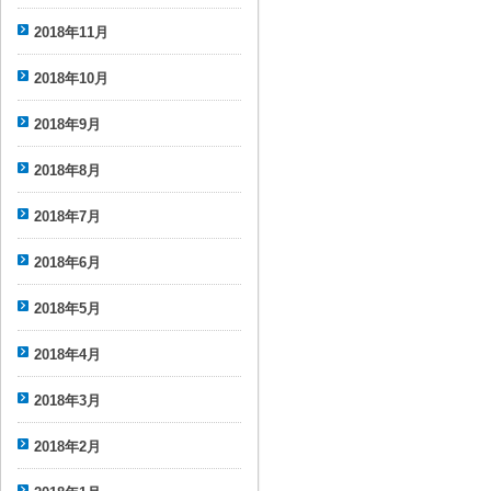
2018年11月
2018年10月
2018年9月
2018年8月
2018年7月
2018年6月
2018年5月
2018年4月
2018年3月
2018年2月