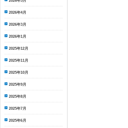
2026年5月
2026年4月
2026年3月
2026年1月
2025年12月
2025年11月
2025年10月
2025年9月
2025年8月
2025年7月
2025年6月