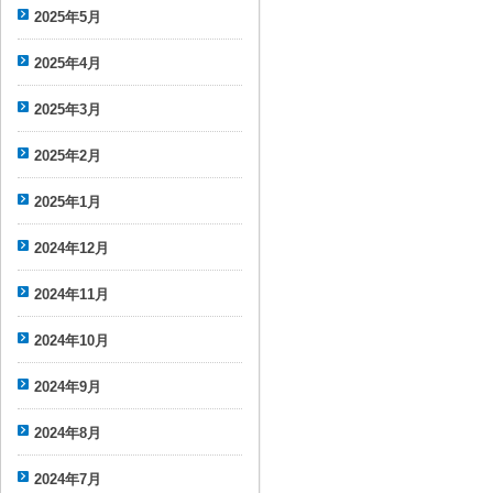
2025年5月
2025年4月
2025年3月
2025年2月
2025年1月
2024年12月
2024年11月
2024年10月
2024年9月
2024年8月
2024年7月