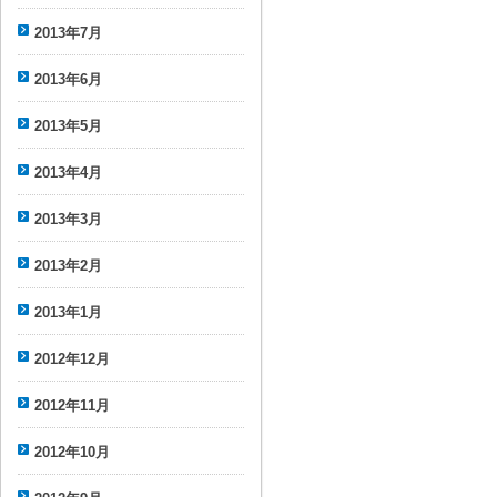
2013年7月
2013年6月
2013年5月
2013年4月
2013年3月
2013年2月
2013年1月
2012年12月
2012年11月
2012年10月