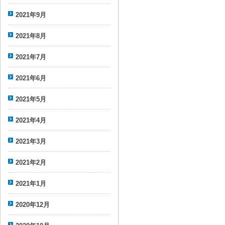
2021年9月
2021年8月
2021年7月
2021年6月
2021年5月
2021年4月
2021年3月
2021年2月
2021年1月
2020年12月