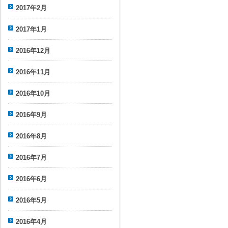
2017年2月
2017年1月
2016年12月
2016年11月
2016年10月
2016年9月
2016年8月
2016年7月
2016年6月
2016年5月
2016年4月