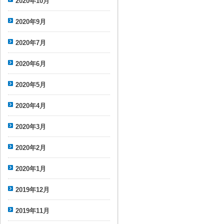
2020年10月
2020年9月
2020年7月
2020年6月
2020年5月
2020年4月
2020年3月
2020年2月
2020年1月
2019年12月
2019年11月