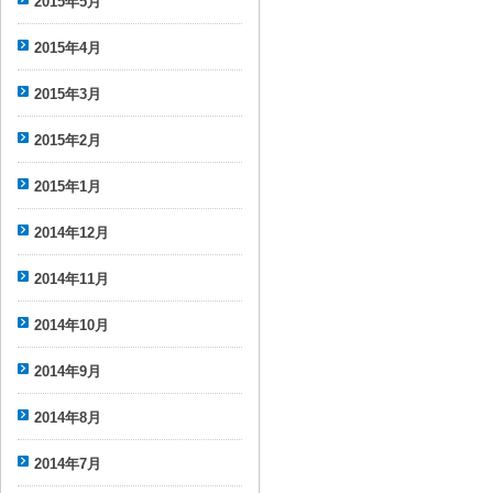
2015年5月
2015年4月
2015年3月
2015年2月
2015年1月
2014年12月
2014年11月
2014年10月
2014年9月
2014年8月
2014年7月