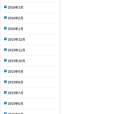
2016年3月
2016年2月
2016年1月
2015年12月
2015年11月
2015年10月
2015年9月
2015年8月
2015年7月
2015年6月