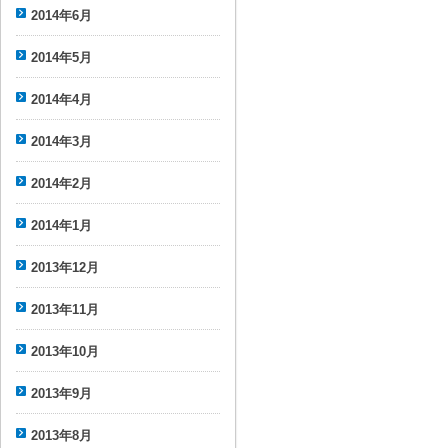
2014年6月
2014年5月
2014年4月
2014年3月
2014年2月
2014年1月
2013年12月
2013年11月
2013年10月
2013年9月
2013年8月