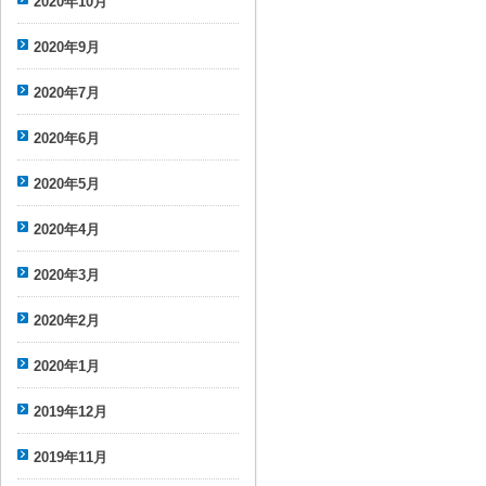
2020年10月
2020年9月
2020年7月
2020年6月
2020年5月
2020年4月
2020年3月
2020年2月
2020年1月
2019年12月
2019年11月