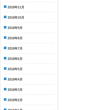
2018年11月
2018年10月
2018年9月
2018年8月
2018年7月
2018年6月
2018年5月
2018年4月
2018年3月
2018年2月