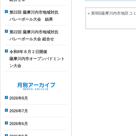
第22回 薩摩川内市地域対抗
«
第9回薩摩川内市地区コ
バレーボール大会 結果
第22回 薩摩川内市地域対抗
バレーボール大会 組合せ
令和8年８月２日開催
薩摩川内市オープンバドミント
ン大会
月別アーカイブ
2026年8月
2026年7月
2026年6月