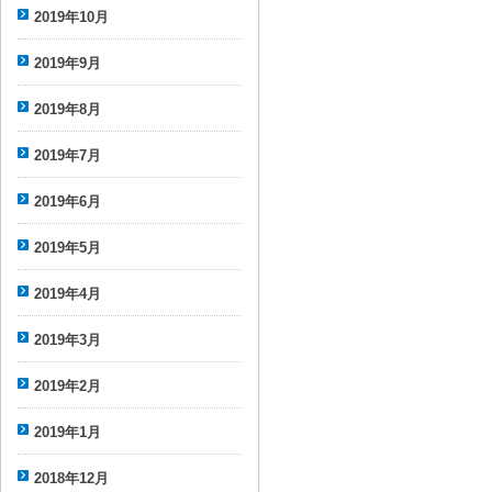
2019年10月
2019年9月
2019年8月
2019年7月
2019年6月
2019年5月
2019年4月
2019年3月
2019年2月
2019年1月
2018年12月