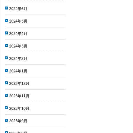
2024年6月
2024年5月
2024年4月
2024年3月
2024年2月
2024年1月
2023年12月
2023年11月
2023年10月
2023年9月