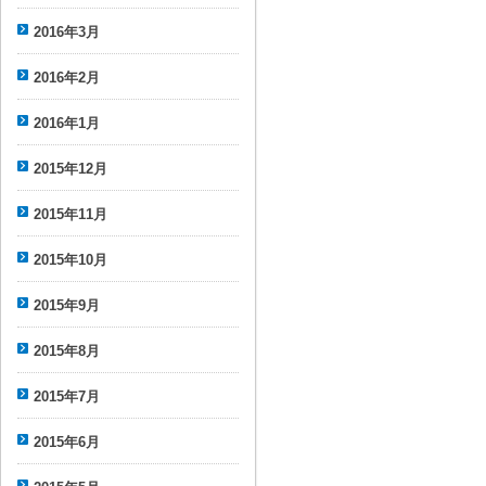
2016年3月
2016年2月
2016年1月
2015年12月
2015年11月
2015年10月
2015年9月
2015年8月
2015年7月
2015年6月