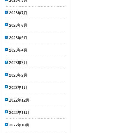
2023年8月
2023年7月
2023年6月
2023年5月
2023年4月
2023年3月
2023年2月
2023年1月
2022年12月
2022年11月
2022年10月