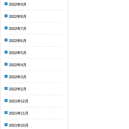
2022年9月
2022年8月
2022年7月
2022年6月
2022年5月
2022年4月
2022年3月
2022年2月
2021年12月
2021年11月
2021年10月