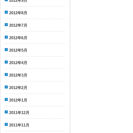
2012年9月
2012年8月
2012年7月
2012年6月
2012年5月
2012年4月
2012年3月
2012年2月
2012年1月
2011年12月
2011年11月