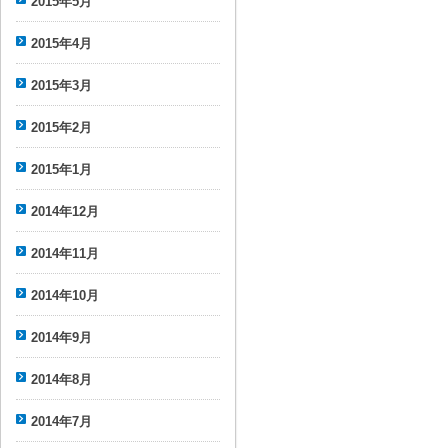
2015年5月
2015年4月
2015年3月
2015年2月
2015年1月
2014年12月
2014年11月
2014年10月
2014年9月
2014年8月
2014年7月