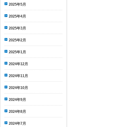
2025年5月
2025年4月
2025年3月
2025年2月
2025年1月
2024年12月
2024年11月
2024年10月
2024年9月
2024年8月
2024年7月