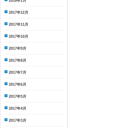
2018年1月
2017年12月
2017年11月
2017年10月
2017年9月
2017年8月
2017年7月
2017年6月
2017年5月
2017年4月
2017年3月