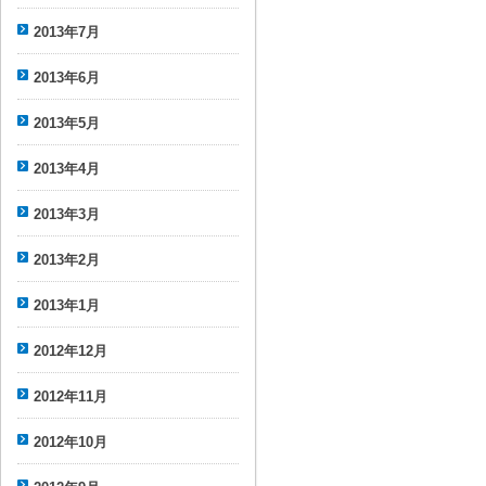
2013年7月
2013年6月
2013年5月
2013年4月
2013年3月
2013年2月
2013年1月
2012年12月
2012年11月
2012年10月