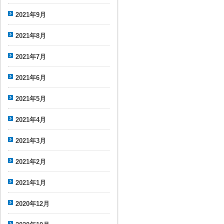
2021年9月
2021年8月
2021年7月
2021年6月
2021年5月
2021年4月
2021年3月
2021年2月
2021年1月
2020年12月