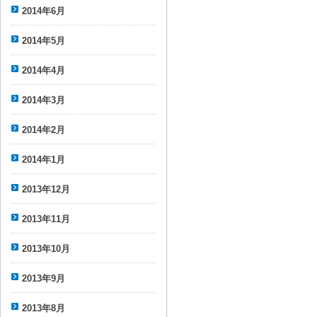
2014年6月
2014年5月
2014年4月
2014年3月
2014年2月
2014年1月
2013年12月
2013年11月
2013年10月
2013年9月
2013年8月