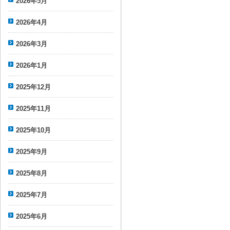
2026年5月
2026年4月
2026年3月
2026年1月
2025年12月
2025年11月
2025年10月
2025年9月
2025年8月
2025年7月
2025年6月