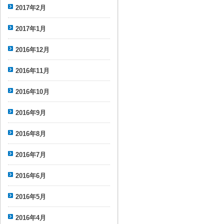
2017年2月
2017年1月
2016年12月
2016年11月
2016年10月
2016年9月
2016年8月
2016年7月
2016年6月
2016年5月
2016年4月