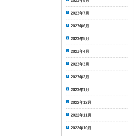
2023年8月
2023年7月
2023年6月
2023年5月
2023年4月
2023年3月
2023年2月
2023年1月
2022年12月
2022年11月
2022年10月