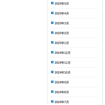
2025年5月
2025年4月
2025年3月
2025年2月
2025年1月
2024年12月
2024年11月
2024年10月
2024年9月
2024年8月
2024年7月