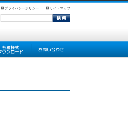
プライバシーポリシー
サイトマップ
式ダウンロード
お問い合わせ