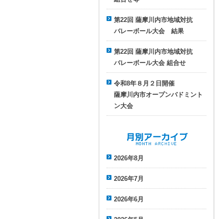
第22回 薩摩川内市地域対抗
バレーボール大会 結果
第22回 薩摩川内市地域対抗
バレーボール大会 組合せ
令和8年８月２日開催
薩摩川内市オープンバドミント
ン大会
月別アーカイブ
2026年8月
2026年7月
2026年6月