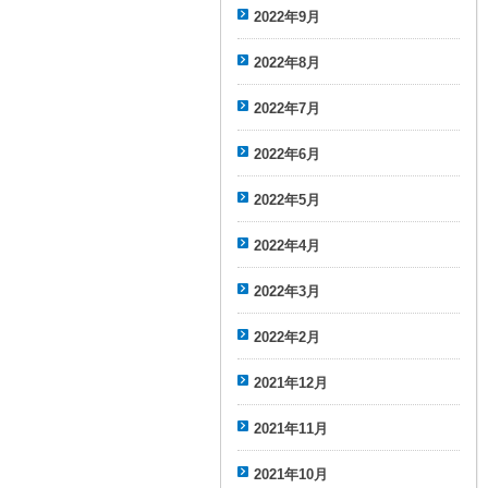
2022年9月
2022年8月
2022年7月
2022年6月
2022年5月
2022年4月
2022年3月
2022年2月
2021年12月
2021年11月
2021年10月