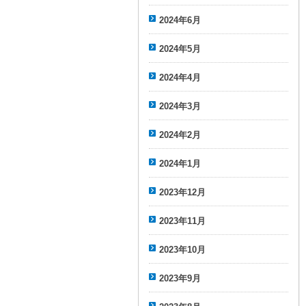
2024年6月
2024年5月
2024年4月
2024年3月
2024年2月
2024年1月
2023年12月
2023年11月
2023年10月
2023年9月