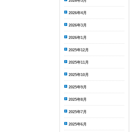
2026年5月
2026年4月
2026年3月
2026年1月
2025年12月
2025年11月
2025年10月
2025年9月
2025年8月
2025年7月
2025年6月