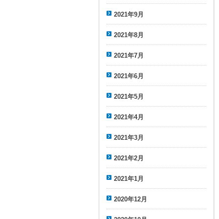
2021年9月
2021年8月
2021年7月
2021年6月
2021年5月
2021年4月
2021年3月
2021年2月
2021年1月
2020年12月