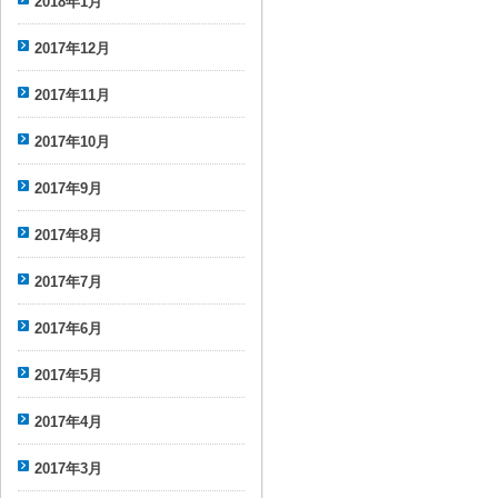
2018年1月
2017年12月
2017年11月
2017年10月
2017年9月
2017年8月
2017年7月
2017年6月
2017年5月
2017年4月
2017年3月