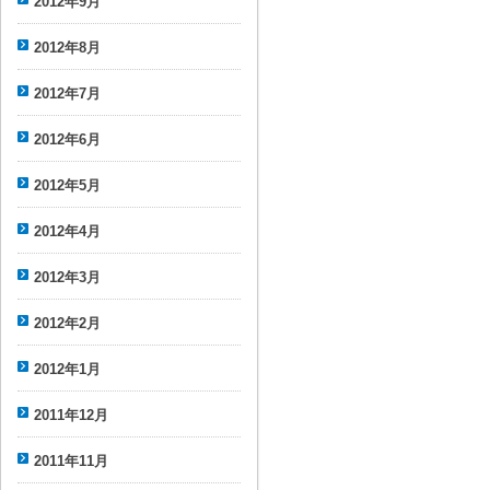
2012年9月
2012年8月
2012年7月
2012年6月
2012年5月
2012年4月
2012年3月
2012年2月
2012年1月
2011年12月
2011年11月