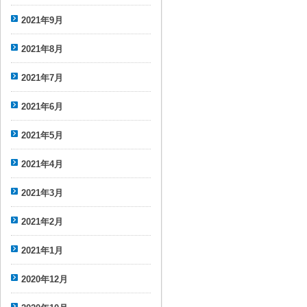
2021年9月
2021年8月
2021年7月
2021年6月
2021年5月
2021年4月
2021年3月
2021年2月
2021年1月
2020年12月