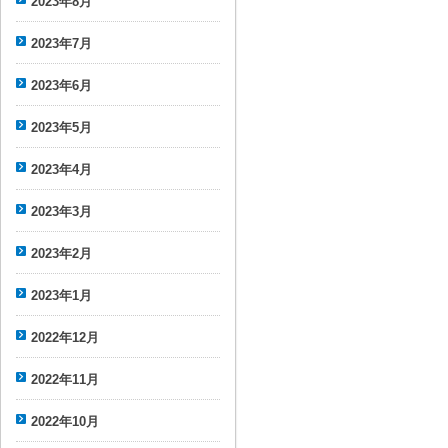
2023年8月
2023年7月
2023年6月
2023年5月
2023年4月
2023年3月
2023年2月
2023年1月
2022年12月
2022年11月
2022年10月