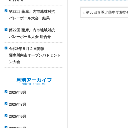
第22回 薩摩川内市地域対抗
«
第35回春季北薩中学校野
バレーボール大会 結果
第22回 薩摩川内市地域対抗
バレーボール大会 組合せ
令和8年８月２日開催
薩摩川内市オープンバドミント
ン大会
月別アーカイブ
2026年8月
2026年7月
2026年6月