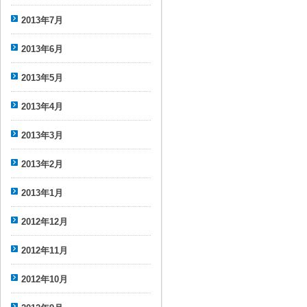
2013年7月
2013年6月
2013年5月
2013年4月
2013年3月
2013年2月
2013年1月
2012年12月
2012年11月
2012年10月