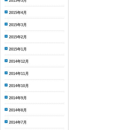
2015年5月
2015年4月
2015年3月
2015年2月
2015年1月
2014年12月
2014年11月
2014年10月
2014年9月
2014年8月
2014年7月