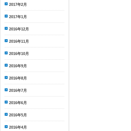
2017年2月
2017年1月
2016年12月
2016年11月
2016年10月
2016年9月
2016年8月
2016年7月
2016年6月
2016年5月
2016年4月