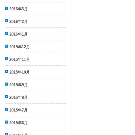
2016年3月
2016年2月
2016年1月
2015年12月
2015年11月
2015年10月
2015年9月
2015年8月
2015年7月
2015年6月