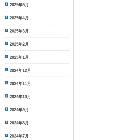
2025年5月
2025年4月
2025年3月
2025年2月
2025年1月
2024年12月
2024年11月
2024年10月
2024年9月
2024年8月
2024年7月