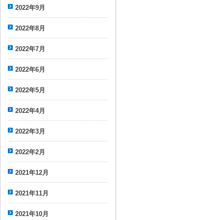
2022年9月
2022年8月
2022年7月
2022年6月
2022年5月
2022年4月
2022年3月
2022年2月
2021年12月
2021年11月
2021年10月