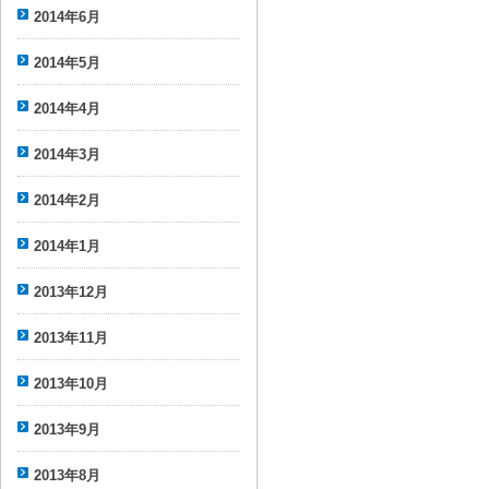
2014年6月
2014年5月
2014年4月
2014年3月
2014年2月
2014年1月
2013年12月
2013年11月
2013年10月
2013年9月
2013年8月