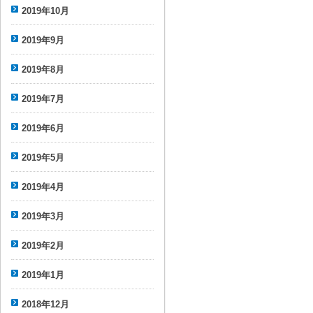
2019年10月
2019年9月
2019年8月
2019年7月
2019年6月
2019年5月
2019年4月
2019年3月
2019年2月
2019年1月
2018年12月