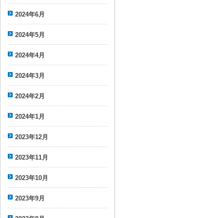
2024年6月
2024年5月
2024年4月
2024年3月
2024年2月
2024年1月
2023年12月
2023年11月
2023年10月
2023年9月