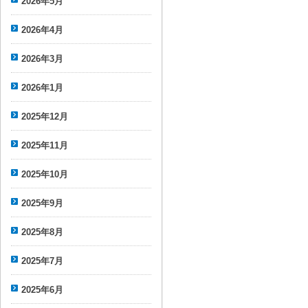
2026年5月
2026年4月
2026年3月
2026年1月
2025年12月
2025年11月
2025年10月
2025年9月
2025年8月
2025年7月
2025年6月