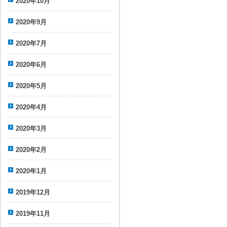
2020年10月
2020年9月
2020年7月
2020年6月
2020年5月
2020年4月
2020年3月
2020年2月
2020年1月
2019年12月
2019年11月