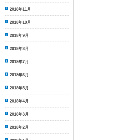
2018年11月
2018年10月
2018年9月
2018年8月
2018年7月
2018年6月
2018年5月
2018年4月
2018年3月
2018年2月