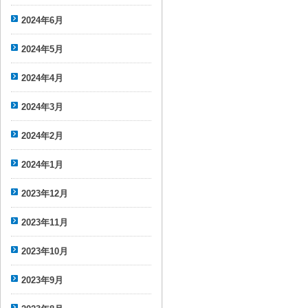
2024年6月
2024年5月
2024年4月
2024年3月
2024年2月
2024年1月
2023年12月
2023年11月
2023年10月
2023年9月