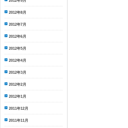
2012年9月
2012年8月
2012年7月
2012年6月
2012年5月
2012年4月
2012年3月
2012年2月
2012年1月
2011年12月
2011年11月