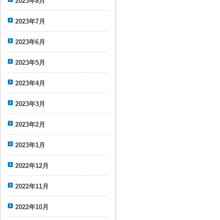
2023年8月
2023年7月
2023年6月
2023年5月
2023年4月
2023年3月
2023年2月
2023年1月
2022年12月
2022年11月
2022年10月