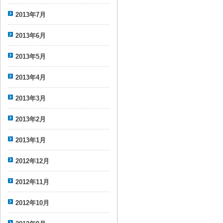
2013年7月
2013年6月
2013年5月
2013年4月
2013年3月
2013年2月
2013年1月
2012年12月
2012年11月
2012年10月