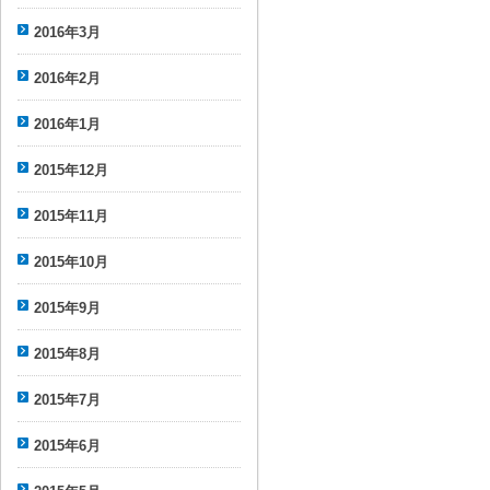
2016年3月
2016年2月
2016年1月
2015年12月
2015年11月
2015年10月
2015年9月
2015年8月
2015年7月
2015年6月