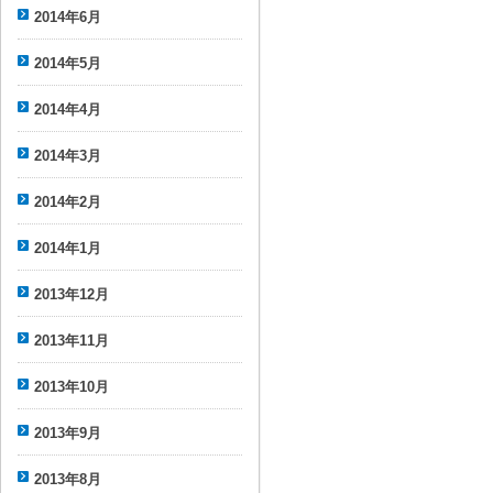
2014年6月
2014年5月
2014年4月
2014年3月
2014年2月
2014年1月
2013年12月
2013年11月
2013年10月
2013年9月
2013年8月