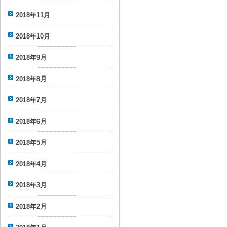
2018年11月
2018年10月
2018年9月
2018年8月
2018年7月
2018年6月
2018年5月
2018年4月
2018年3月
2018年2月