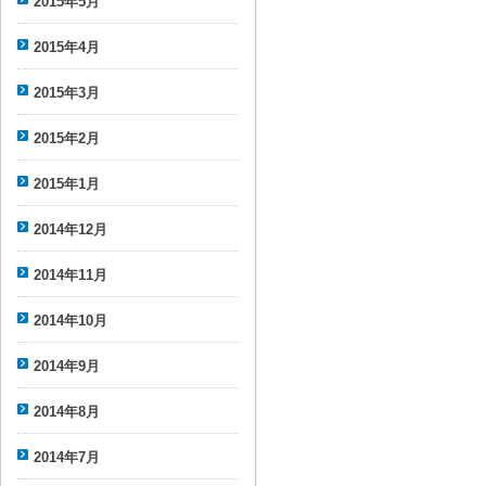
2015年5月
2015年4月
2015年3月
2015年2月
2015年1月
2014年12月
2014年11月
2014年10月
2014年9月
2014年8月
2014年7月