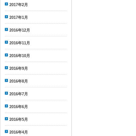
2017年2月
2017年1月
2016年12月
2016年11月
2016年10月
2016年9月
2016年8月
2016年7月
2016年6月
2016年5月
2016年4月