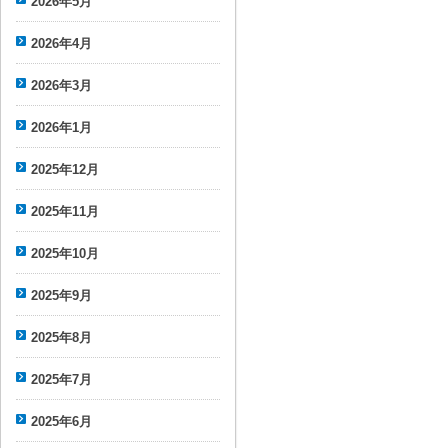
2026年5月
2026年4月
2026年3月
2026年1月
2025年12月
2025年11月
2025年10月
2025年9月
2025年8月
2025年7月
2025年6月