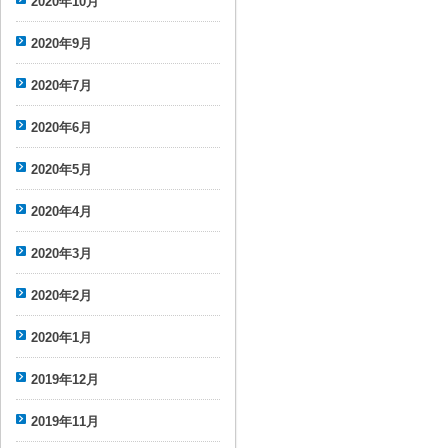
2020年10月
2020年9月
2020年7月
2020年6月
2020年5月
2020年4月
2020年3月
2020年2月
2020年1月
2019年12月
2019年11月