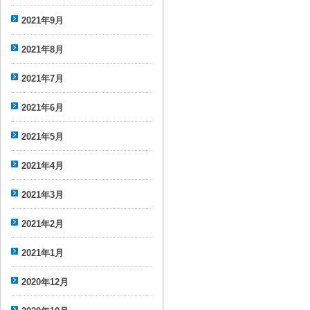
2021年9月
2021年8月
2021年7月
2021年6月
2021年5月
2021年4月
2021年3月
2021年2月
2021年1月
2020年12月