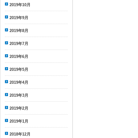
2019年10月
2019年9月
2019年8月
2019年7月
2019年6月
2019年5月
2019年4月
2019年3月
2019年2月
2019年1月
2018年12月