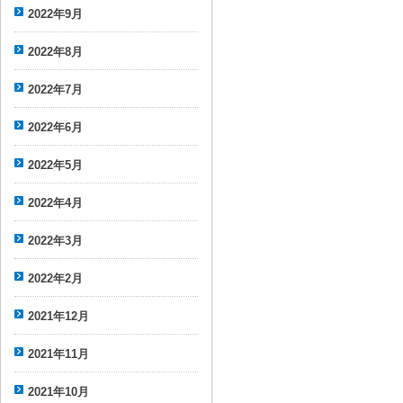
2022年9月
2022年8月
2022年7月
2022年6月
2022年5月
2022年4月
2022年3月
2022年2月
2021年12月
2021年11月
2021年10月