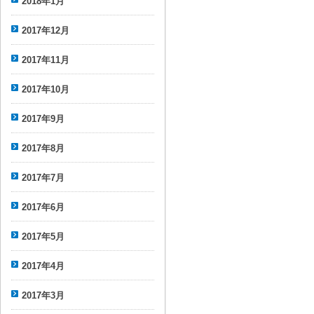
2018年1月
2017年12月
2017年11月
2017年10月
2017年9月
2017年8月
2017年7月
2017年6月
2017年5月
2017年4月
2017年3月