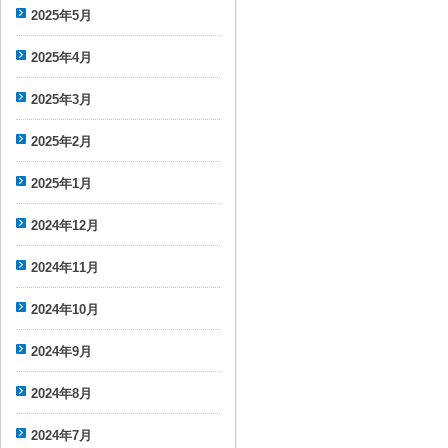
2025年5月
2025年4月
2025年3月
2025年2月
2025年1月
2024年12月
2024年11月
2024年10月
2024年9月
2024年8月
2024年7月