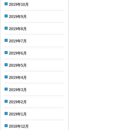
2019年10月
2019年9月
2019年8月
2019年7月
2019年6月
2019年5月
2019年4月
2019年3月
2019年2月
2019年1月
2018年12月