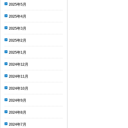
2025年5月
2025年4月
2025年3月
2025年2月
2025年1月
2024年12月
2024年11月
2024年10月
2024年9月
2024年8月
2024年7月