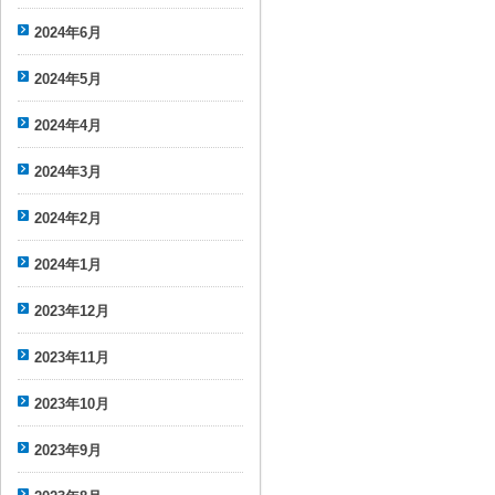
2024年6月
2024年5月
2024年4月
2024年3月
2024年2月
2024年1月
2023年12月
2023年11月
2023年10月
2023年9月