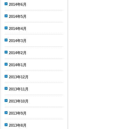
2014年6月
2014年5月
2014年4月
2014年3月
2014年2月
2014年1月
2013年12月
2013年11月
2013年10月
2013年9月
2013年8月