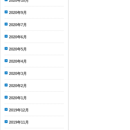
2020年10月
2020年9月
2020年7月
2020年6月
2020年5月
2020年4月
2020年3月
2020年2月
2020年1月
2019年12月
2019年11月