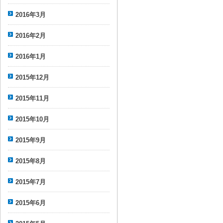
2016年3月
2016年2月
2016年1月
2015年12月
2015年11月
2015年10月
2015年9月
2015年8月
2015年7月
2015年6月