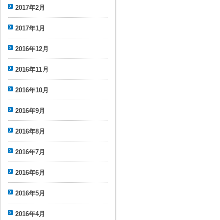
2017年2月
2017年1月
2016年12月
2016年11月
2016年10月
2016年9月
2016年8月
2016年7月
2016年6月
2016年5月
2016年4月