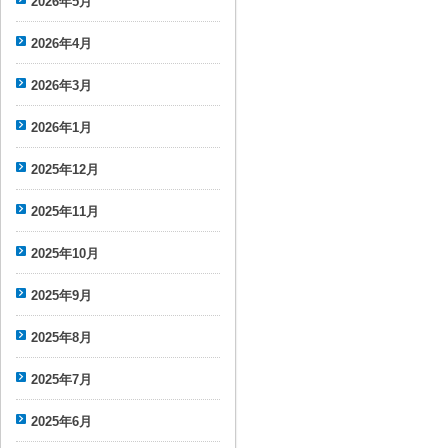
2026年5月
2026年4月
2026年3月
2026年1月
2025年12月
2025年11月
2025年10月
2025年9月
2025年8月
2025年7月
2025年6月