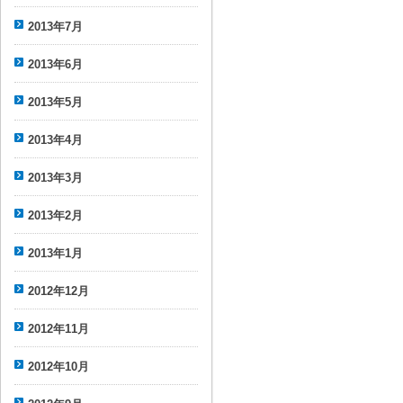
2013年7月
2013年6月
2013年5月
2013年4月
2013年3月
2013年2月
2013年1月
2012年12月
2012年11月
2012年10月