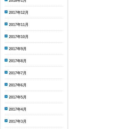
2018年1月
2017年12月
2017年11月
2017年10月
2017年9月
2017年8月
2017年7月
2017年6月
2017年5月
2017年4月
2017年3月