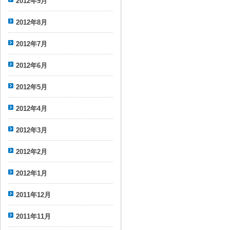
2012年9月
2012年8月
2012年7月
2012年6月
2012年5月
2012年4月
2012年3月
2012年2月
2012年1月
2011年12月
2011年11月