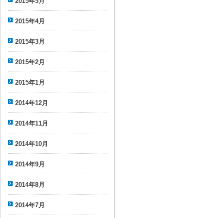
2015年5月
2015年4月
2015年3月
2015年2月
2015年1月
2014年12月
2014年11月
2014年10月
2014年9月
2014年8月
2014年7月