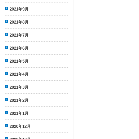
2021年9月
2021年8月
2021年7月
2021年6月
2021年5月
2021年4月
2021年3月
2021年2月
2021年1月
2020年12月