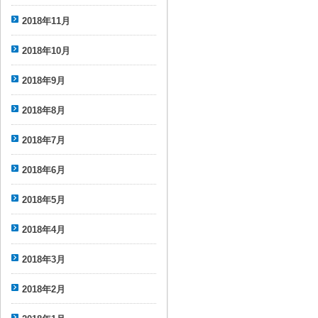
2018年11月
2018年10月
2018年9月
2018年8月
2018年7月
2018年6月
2018年5月
2018年4月
2018年3月
2018年2月