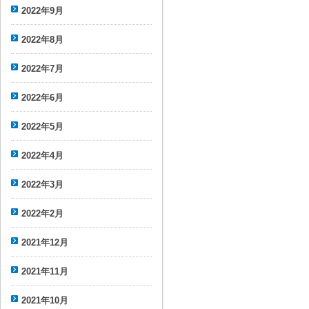
2022年9月
2022年8月
2022年7月
2022年6月
2022年5月
2022年4月
2022年3月
2022年2月
2021年12月
2021年11月
2021年10月