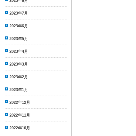
2023年8月
2023年7月
2023年6月
2023年5月
2023年4月
2023年3月
2023年2月
2023年1月
2022年12月
2022年11月
2022年10月