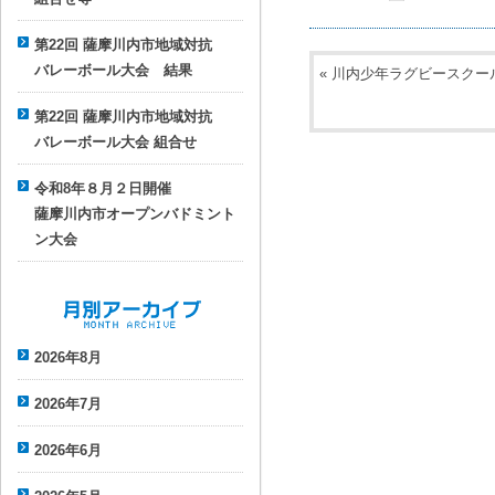
第22回 薩摩川内市地域対抗
バレーボール大会 結果
«
川内少年ラグビースクー
第22回 薩摩川内市地域対抗
バレーボール大会 組合せ
令和8年８月２日開催
薩摩川内市オープンバドミント
ン大会
月別アーカイブ
2026年8月
2026年7月
2026年6月