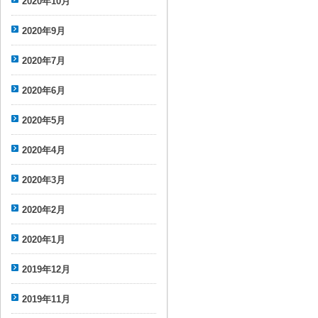
2020年10月
2020年9月
2020年7月
2020年6月
2020年5月
2020年4月
2020年3月
2020年2月
2020年1月
2019年12月
2019年11月