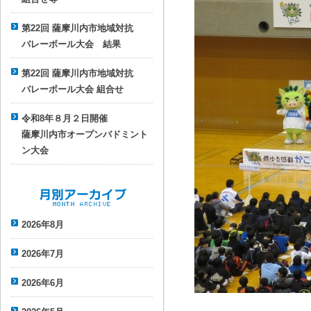
第22回 薩摩川内市地域対抗
バレーボール大会 結果
第22回 薩摩川内市地域対抗
バレーボール大会 組合せ
令和8年８月２日開催
薩摩川内市オープンバドミント
ン大会
月別アーカイブ
2026年8月
2026年7月
2026年6月