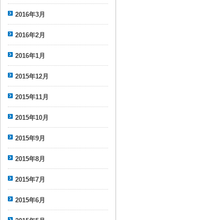
2016年3月
2016年2月
2016年1月
2015年12月
2015年11月
2015年10月
2015年9月
2015年8月
2015年7月
2015年6月