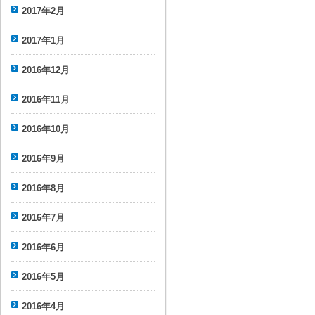
2017年2月
2017年1月
2016年12月
2016年11月
2016年10月
2016年9月
2016年8月
2016年7月
2016年6月
2016年5月
2016年4月