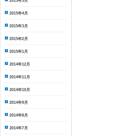
2015年5月
2015年4月
2015年3月
2015年2月
2015年1月
2014年12月
2014年11月
2014年10月
2014年9月
2014年8月
2014年7月