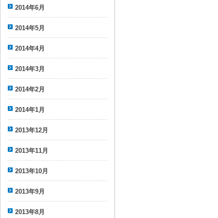
2014年6月
2014年5月
2014年4月
2014年3月
2014年2月
2014年1月
2013年12月
2013年11月
2013年10月
2013年9月
2013年8月