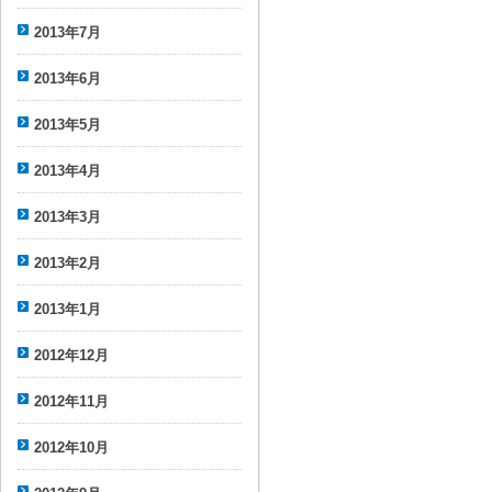
2013年7月
2013年6月
2013年5月
2013年4月
2013年3月
2013年2月
2013年1月
2012年12月
2012年11月
2012年10月