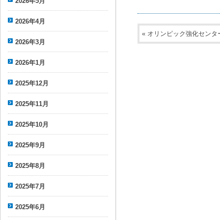
2026年5月
2026年4月
«
オリンピック強化センター
2026年3月
2026年1月
2025年12月
2025年11月
2025年10月
2025年9月
2025年8月
2025年7月
2025年6月