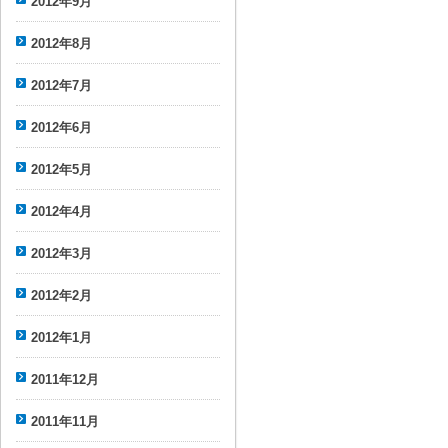
2012年9月
2012年8月
2012年7月
2012年6月
2012年5月
2012年4月
2012年3月
2012年2月
2012年1月
2011年12月
2011年11月