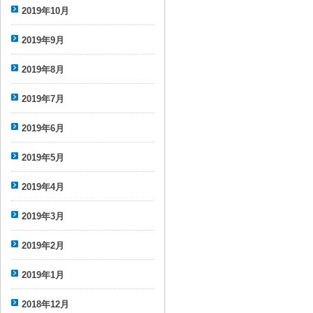
2019年10月
2019年9月
2019年8月
2019年7月
2019年6月
2019年5月
2019年4月
2019年3月
2019年2月
2019年1月
2018年12月