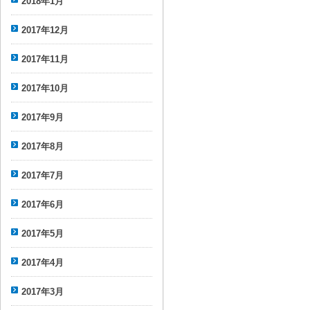
2018年1月
2017年12月
2017年11月
2017年10月
2017年9月
2017年8月
2017年7月
2017年6月
2017年5月
2017年4月
2017年3月