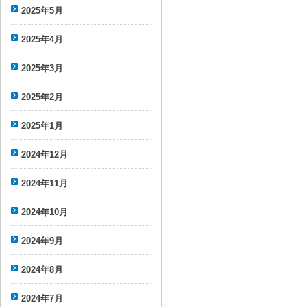
2025年5月
2025年4月
2025年3月
2025年2月
2025年1月
2024年12月
2024年11月
2024年10月
2024年9月
2024年8月
2024年7月