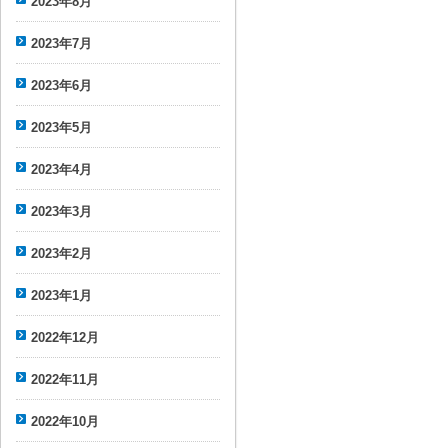
2023年8月
2023年7月
2023年6月
2023年5月
2023年4月
2023年3月
2023年2月
2023年1月
2022年12月
2022年11月
2022年10月