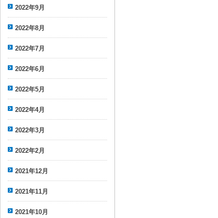
2022年9月
2022年8月
2022年7月
2022年6月
2022年5月
2022年4月
2022年3月
2022年2月
2021年12月
2021年11月
2021年10月