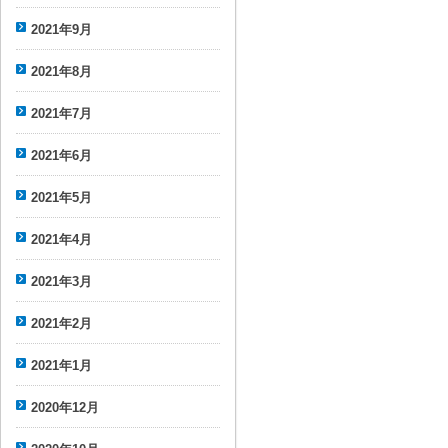
2021年9月
2021年8月
2021年7月
2021年6月
2021年5月
2021年4月
2021年3月
2021年2月
2021年1月
2020年12月