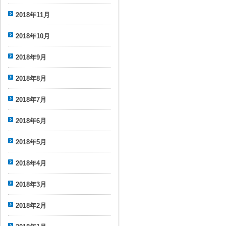
2018年11月
2018年10月
2018年9月
2018年8月
2018年7月
2018年6月
2018年5月
2018年4月
2018年3月
2018年2月