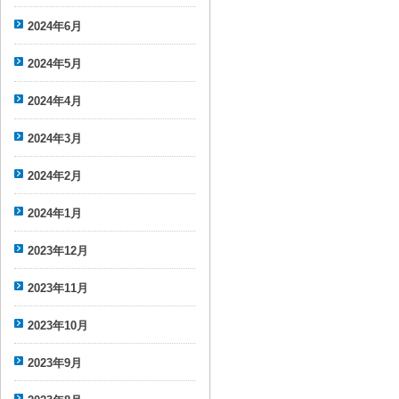
2024年6月
2024年5月
2024年4月
2024年3月
2024年2月
2024年1月
2023年12月
2023年11月
2023年10月
2023年9月