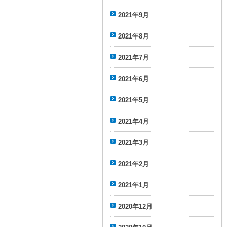
2021年9月
2021年8月
2021年7月
2021年6月
2021年5月
2021年4月
2021年3月
2021年2月
2021年1月
2020年12月