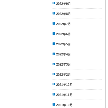
2022年9月
2022年8月
2022年7月
2022年6月
2022年5月
2022年4月
2022年3月
2022年2月
2021年12月
2021年11月
2021年10月