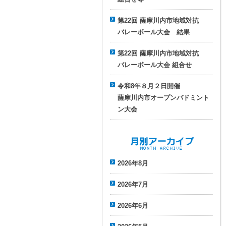
第22回 薩摩川内市地域対抗
バレーボール大会 結果
第22回 薩摩川内市地域対抗
バレーボール大会 組合せ
令和8年８月２日開催
薩摩川内市オープンバドミント
ン大会
月別アーカイブ
2026年8月
2026年7月
2026年6月