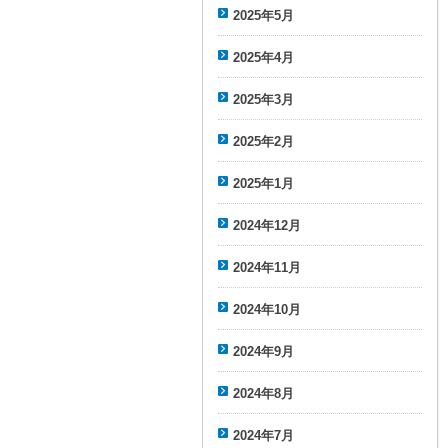
2025年5月
2025年4月
2025年3月
2025年2月
2025年1月
2024年12月
2024年11月
2024年10月
2024年9月
2024年8月
2024年7月