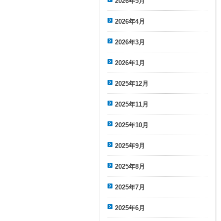
2026年5月
2026年4月
2026年3月
2026年1月
2025年12月
2025年11月
2025年10月
2025年9月
2025年8月
2025年7月
2025年6月