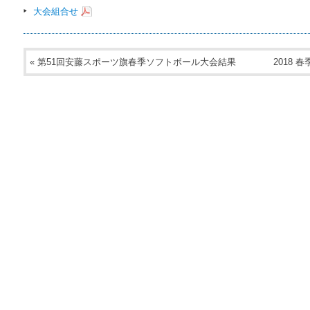
大会組合せ
«
第51回安藤スポーツ旗春季ソフトボール大会結果
2018