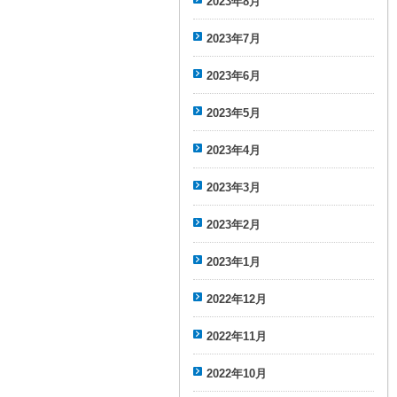
2023年8月
2023年7月
2023年6月
2023年5月
2023年4月
2023年3月
2023年2月
2023年1月
2022年12月
2022年11月
2022年10月