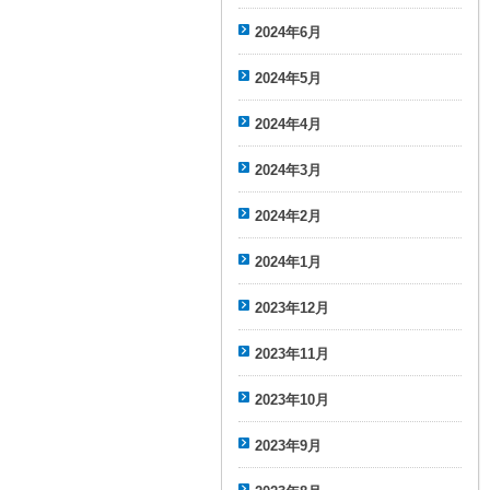
2024年6月
2024年5月
2024年4月
2024年3月
2024年2月
2024年1月
2023年12月
2023年11月
2023年10月
2023年9月