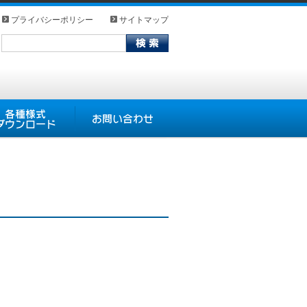
プライバシーポリシー
サイトマップ
式ダウンロード
お問い合わせ