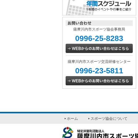
薩摩川内市スポーツ協会事務局
0996-25-8283
薩摩川内市スポーツ交流研修センター
0996-23-5811
ホーム
スポーツ協会について